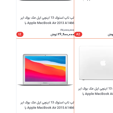
ظرفیت 128 گیگابایت با پردازنده i5 و رم 4
لپ تاپ استوک 13 اینچی اپل مک بوک ایر
Apple MacBook Air 2013 A1466 با
ظرفیت 256 گیگابایت با پردازنده i5 و رم 4
27,000,000
گیگابایت
26,900,000
1٪
8٪
ومان
تومان
لپ تاپ استوک 13 اینچی اپل مک بوک ایر
Apple MacBook Air 2017 A1466 با
ظرفیت 128 گیگابایت با پردازنده i5 و رم 8
لپ تاپ استوک 13 اینچی اپل مک بوک ایر
Apple MacBook Air 2015 A1466 با