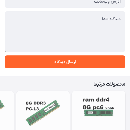
ارسال دیدگاه
محصولات مرتبط