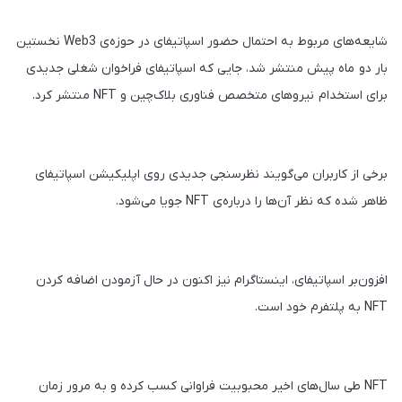
شایعه‌های مربوط به احتمال حضور اسپاتیفای در حوزه‌ی Web3 نخستین
بار دو ماه پیش منتشر شد، جایی که اسپاتیفای فراخوان شغلی جدیدی
برای استخدام نیروهای متخصص فناوری بلاک‌چین و NFT منتشر کرد.
برخی از کاربران می‌گویند نظرسنجی جدیدی روی اپلیکیشن اسپاتیفای
ظاهر شده که نظر آن‌ها را درباره‌ی NFT جویا می‌شود.
افزون‌بر اسپاتیفای، اینستاگرام نیز اکنون در حال آزمودن اضافه کردن
NFT به پلتفرم خود است.
NFT طی سال‌های اخیر محبوبیت فراوانی کسب کرده و به مرور زمان