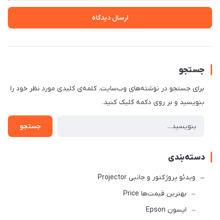
ارسال دیدگاه
جستجو
برای جستجو در نوشته‌های وب‌سایت، کلمه‌ی کلیدی مورد نظر خود را
بنویسید و بر روی دکمه کلیک کنید.
جستجو
دسته‌بندی
ویدئو پروژکتور و جانبی Projector
بهترین قیمت‌ها Price
اپسون Epson