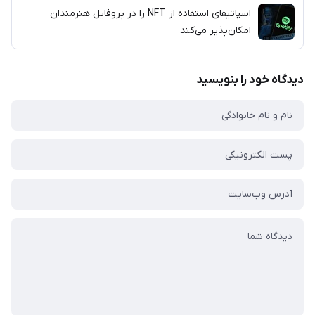
اسپاتیفای استفاده از NFT را در پروفایل هنرمندان
امکان‌پذیر می‌کند
دیدگاه خود را بنویسید