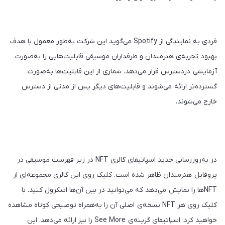
فردی به نمایندگی از Spotify می‌گوید این شرکت به‌طور معمول با هدف
بهبود تجربه‌ی هنرمندان و طرفداران موسیقی قابلیت‌هایی را به‌صورت
آزمایشی دردسترس قرار می‌دهد. شماری از این قابلیت‌ها به‌صورت
گسترده‌تر ارائه می‌شوند و قابلیت‌های دیگر پس از مدتی از دسترس
خارج می‌شوند.
در به‌روزرسانی جدید اسپاتیفای گالری NFT در زیر فهرست موسیقی در
پروفایل هنرمندان ظاهر شده است. کلیک روی این گالری مجموعه‌ای از
NFTها را نمایش می‌دهد که می‌توانید در بین آن‌ها اسکرول کنید. با
کلیک روی هر NFT نسخه‌ی اصلی آن را به‌همراه توضیحی کوتاه مشاهده
خواهید کرد. اسپاتیفای گزینه‌ی See More را نیز ارائه می‌دهد. این