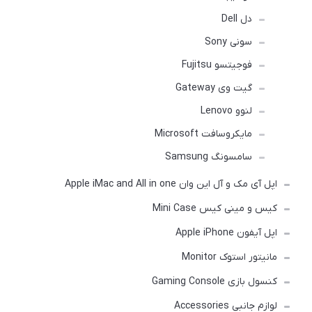
دل Dell
سونی Sony
فوجیتسو Fujitsu
گیت وی Gateway
لنوو Lenovo
مایکروسافت Microsoft
سامسونگ Samsung
اپل آی مک و آل این وان Apple iMac and All in one
کیس و مینی کیس Mini Case
اپل آیفون Apple iPhone
مانیتور استوک Monitor
کنسول بازی Gaming Console
لوازم جانبی Accessories