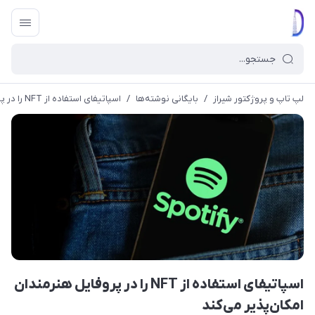
لپ تاپ و پروژکتور شیراز
/
بایگانی نوشته‌ها
/
اسپاتیفای استفاده از NFT را در پروفایل هنرمندان امکان‌پذیر می‌کند
اسپاتیفای استفاده از NFT را در پروفایل هنرمندان
امکان‌پذیر می‌کند