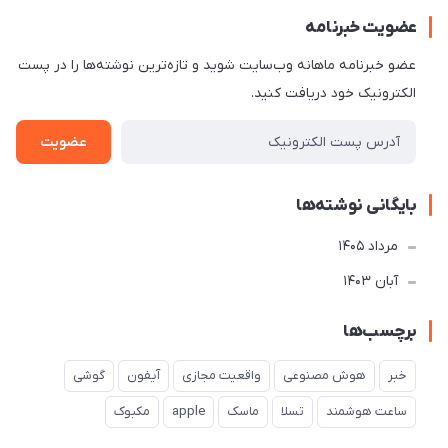
عضویت خبرنامه
عضو خبرنامه ماهانه وب‌سایت شوید و تازه‌ترین نوشته‌ها را در پست
الکترونیک خود دریافت کنید.
عضویت
بایگانی نوشته‌ها
مرداد 1405
آبان 1403
برچسب‌ها
خبر
هوش مصنوعی
واقعیت مجازی
آیفون
گوشی
ساعت هوشمند
تسلا
ماسک
apple
مکبوک