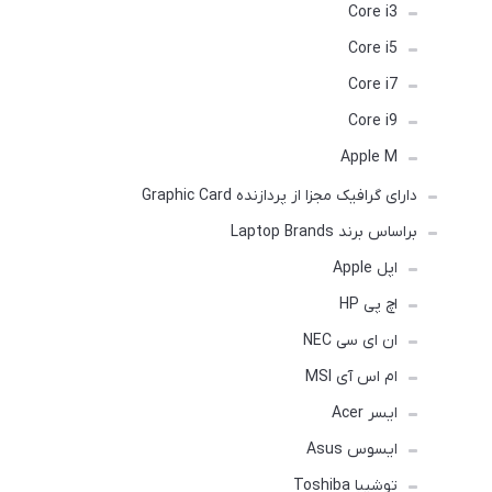
Core i3
Core i5
Core i7
Core i9
Apple M
دارای گرافیک مجزا از پردازنده Graphic Card
براساس برند Laptop Brands
اپل Apple
اچ پی HP
ان ای سی NEC
ام اس آی MSI
ایسر Acer
ایسوس Asus
توشیبا Toshiba