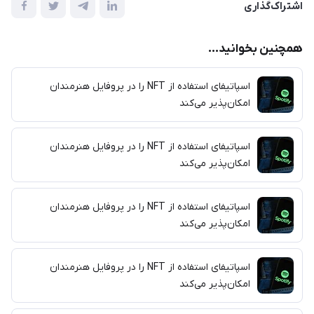
اشتراک‌گذاری
همچنین بخوانید...
اسپاتیفای استفاده از NFT را در پروفایل هنرمندان
امکان‌پذیر می‌کند
اسپاتیفای استفاده از NFT را در پروفایل هنرمندان
امکان‌پذیر می‌کند
اسپاتیفای استفاده از NFT را در پروفایل هنرمندان
امکان‌پذیر می‌کند
اسپاتیفای استفاده از NFT را در پروفایل هنرمندان
امکان‌پذیر می‌کند