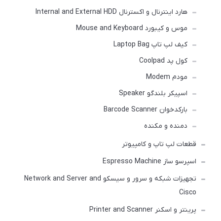
هارد اینترنال و اکسترنال Internal and External HDD
موس و کیبورد Mouse and Keyboard
کیف لپ تاپ Laptop Bag
کول پد Coolpad
مودم Modem
اسپیکر بلندگو Speaker
بارکدخوان Barcode Scanner
دمنده و مکنده
قطعات لپ تاپ و کامپیوتر
اسپرسو ساز Espresso Machine
تجهیزات شبکه و سرور و سیسکو Network and Server and
Cisco
پرینتر و اسکنر Printer and Scanner