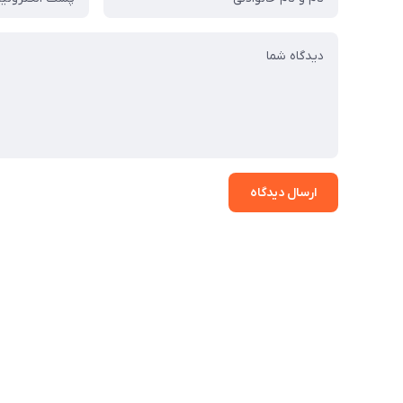
ارسال دیدگاه