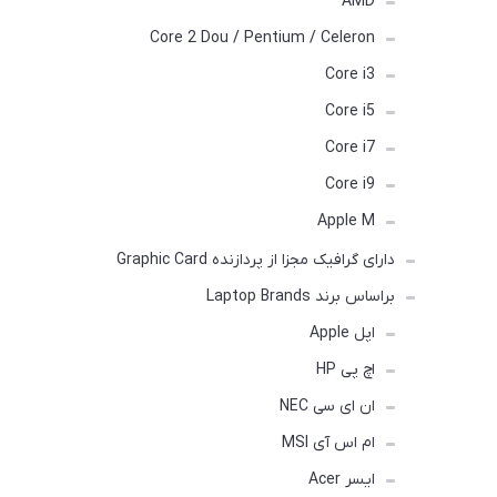
AMD
Core 2 Dou / Pentium / Celeron
Core i3
Core i5
Core i7
Core i9
Apple M
دارای گرافیک مجزا از پردازنده Graphic Card
براساس برند Laptop Brands
اپل Apple
اچ پی HP
ان ای سی NEC
ام اس آی MSI
ایسر Acer