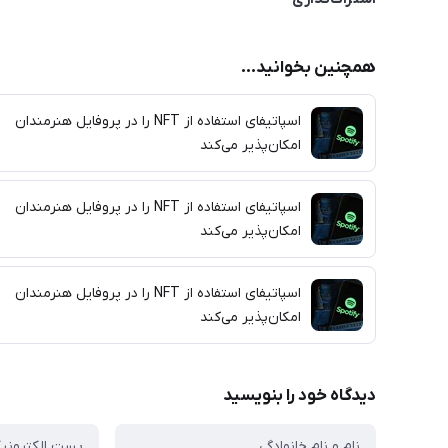
همچنین بخوانید...
اسپاتیفای استفاده از NFT را در پروفایل هنرمندان
امکان‌پذیر می‌کند
اسپاتیفای استفاده از NFT را در پروفایل هنرمندان
امکان‌پذیر می‌کند
اسپاتیفای استفاده از NFT را در پروفایل هنرمندان
امکان‌پذیر می‌کند
دیدگاه خود را بنویسید