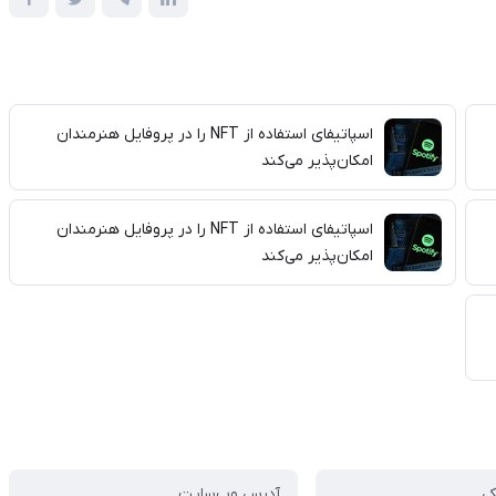
اسپاتیفای استفاده از NFT را در پروفایل هنرمندان
امکان‌پذیر می‌کند
اسپاتیفای استفاده از NFT را در پروفایل هنرمندان
امکان‌پذیر می‌کند