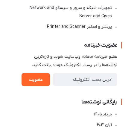
تجهیزات شبکه و سرور و سیسکو Network and
Server and Cisco
پرینتر و اسکنر Printer and Scanner
عضویت خبرنامه
عضو خبرنامه ماهانه وب‌سایت شوید و تازه‌ترین
نوشته‌ها را در پست الکترونیک خود دریافت کنید.
عضویت
بایگانی نوشته‌ها
مرداد 1405
آبان 1403