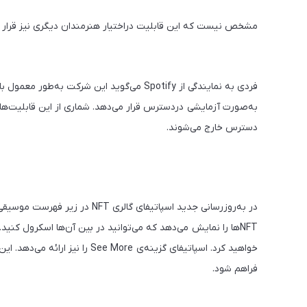
مشخص نیست که این قابلیت دراختیار هنرمندان دیگری نیز قرار گرفته یا فعلاً
فردی به نمایندگی از Spotify می‌گوید این شرک
به‌صورت آزمایشی دردسترس قرار می‌دهد. شماری از این قابلیت‌ها 
دسترس خارج می‌شوند.
در به‌روزرسانی جدید اسپاتیفای 
فراهم شود.