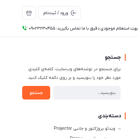
ورود / ثبت‌نام
ت استعلام موجودی دقیق با ما تماس بگیرید: 09023230455
جستجو
برای جستجو در نوشته‌های وب‌سایت، کلمه‌ی کلیدی
مورد نظر خود را بنویسید و بر روی دکمه کلیک کنید.
جستجو
دسته‌بندی
ویدئو پروژکتور و جانبی Projector