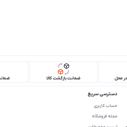
در محل
ضمانت بازگشت کالا
ضمانت 
دسترسی سریع
حساب کاربری
مجله فروشگاه
لیست محصولات