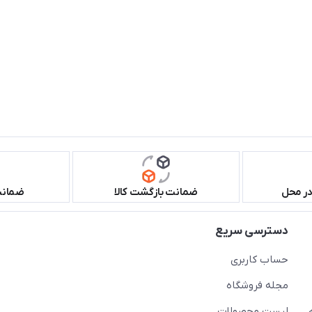
در محل
ضمانت بازگشت کالا
ضمانت 
دسترسی سریع
حساب کاربری
مجله فروشگاه
لیست محصولات