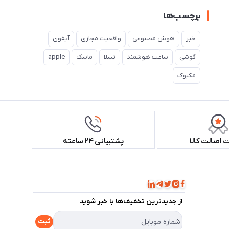
برچسب‌ها
خبر
هوش مصنوعی
واقعیت مجازی
آیفون
گوشی
ساعت هوشمند
تسلا
ماسک
apple
مکبوک
اصالت کالا
پشتیبانی ۲۴ ساعته
همراه ما باشید!
از جدید‌ترین تخفیف‌ها با‌ خبر شوید
ثبت