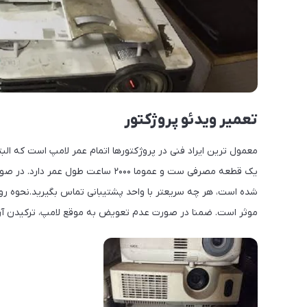
تعمیر ویدئو پروژکتور
معمول ترین ایراد فنی در پروژکتورها اتمام عمر لامپ است که الب
شده است، هر چه سریعتر با واحد پشتیبانی تماس بگیرید.نحوه روش
موثر است. ضمنا در صورت عدم تعویض به موقع لامپ، ترکیدن آن 