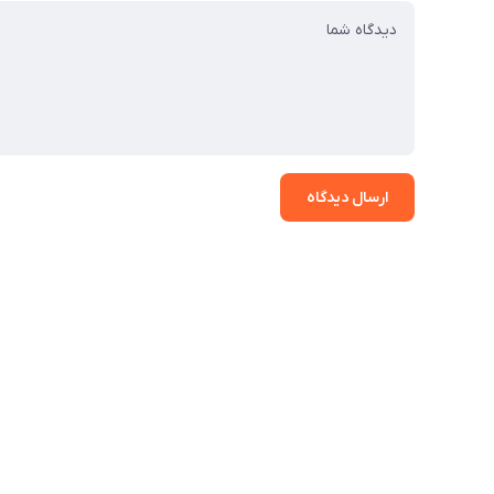
ارسال دیدگاه