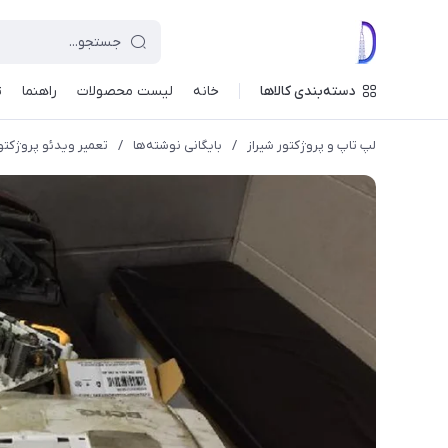
دسته‌بندی کالاها
خانه
لیست محصولات
راهنما
ت
لپ تاپ و پروژکتور شیراز
/
بایگانی نوشته‌ها
/
تعمیر ویدئو پروژکتو