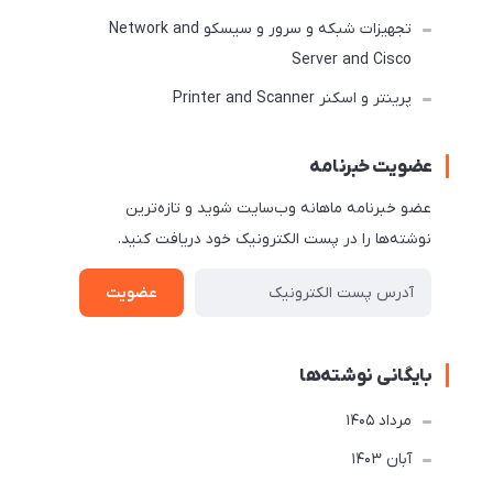
تجهیزات شبکه و سرور و سیسکو Network and
Server and Cisco
پرینتر و اسکنر Printer and Scanner
عضویت خبرنامه
عضو خبرنامه ماهانه وب‌سایت شوید و تازه‌ترین
نوشته‌ها را در پست الکترونیک خود دریافت کنید.
عضویت
بایگانی نوشته‌ها
مرداد 1405
آبان 1403