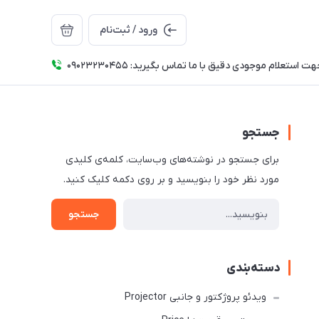
ورود / ثبت‌نام
ت استعلام موجودی دقیق با ما تماس بگیرید: 09023230455
جستجو
برای جستجو در نوشته‌های وب‌سایت، کلمه‌ی کلیدی
مورد نظر خود را بنویسید و بر روی دکمه کلیک کنید.
جستجو
دسته‌بندی
ویدئو پروژکتور و جانبی Projector