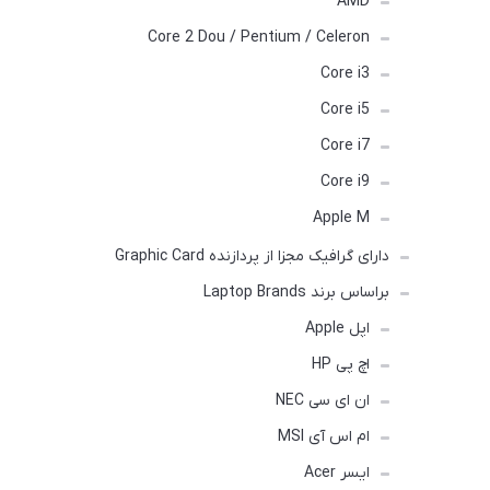
AMD
Core 2 Dou / Pentium / Celeron
Core i3
Core i5
Core i7
Core i9
Apple M
دارای گرافیک مجزا از پردازنده Graphic Card
براساس برند Laptop Brands
اپل Apple
اچ پی HP
ان ای سی NEC
ام اس آی MSI
ایسر Acer