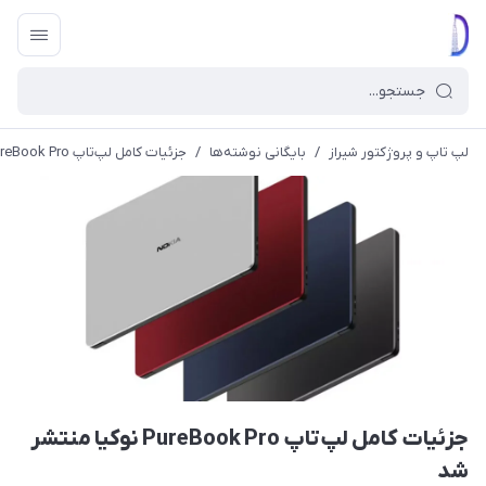
لپ تاپ و پروژکتور شیراز
/
بایگانی نوشته‌ها
/
جزئیات کامل لپ‌تاپ PureBook Pro نوکیا منتشر شد
جزئیات کامل لپ‌تاپ PureBook Pro نوکیا منتشر
شد