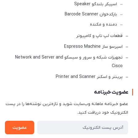
اسپیکر بلندگو Speaker
بارکدخوان Barcode Scanner
دمنده و مکنده
قطعات لپ تاپ و کامپیوتر
اسپرسو ساز Espresso Machine
تجهیزات شبکه و سرور و سیسکو Network and Server and
Cisco
پرینتر و اسکنر Printer and Scanner
عضویت خبرنامه
عضو خبرنامه ماهانه وب‌سایت شوید و تازه‌ترین نوشته‌ها را در پست
الکترونیک خود دریافت کنید.
عضویت