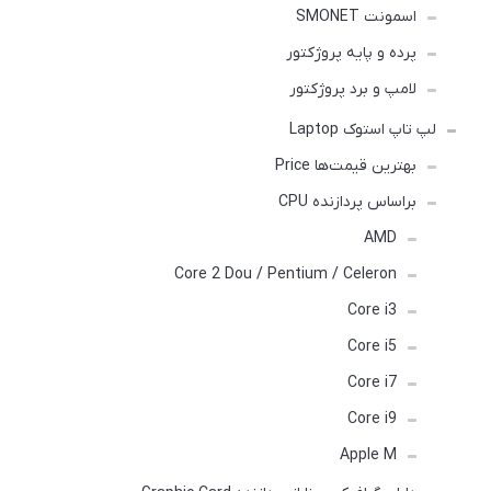
اسمونت SMONET
پرده و پایه پروژکتور
لامپ و برد پروژکتور
لپ تاپ استوک Laptop
بهترین قیمت‌ها Price
براساس پردازنده CPU
AMD
Core 2 Dou / Pentium / Celeron
Core i3
Core i5
Core i7
Core i9
Apple M