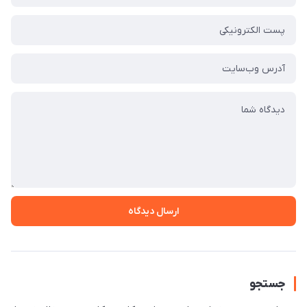
ارسال دیدگاه
جستجو