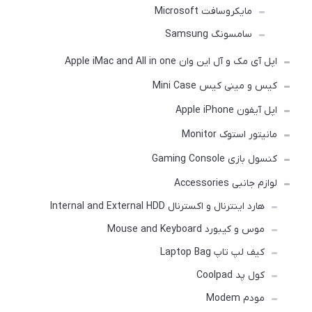
مایکروسافت Microsoft
سامسونگ Samsung
اپل آی مک و آل این وان Apple iMac and All in one
کیس و مینی کیس Mini Case
اپل آیفون Apple iPhone
مانیتور استوک Monitor
کنسول بازی Gaming Console
لوازم جانبی Accessories
هارد اینترنال و اکسترنال Internal and External HDD
موس و کیبورد Mouse and Keyboard
کیف لپ تاپ Laptop Bag
کول پد Coolpad
مودم Modem