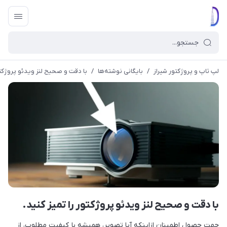
لپ تاپ و پروژکتور شیراز
/
بایگانی نوشته‌ها
/
با دقت و صحیح لنز ویدئو پروژکتور
با دقت و صحیح لنز ویدئو پروژکتور را تمیز کنید.
جهت حصول اطمینان ازاینکه آیا تصویر، همیشه با کیفیت مطلوب، از