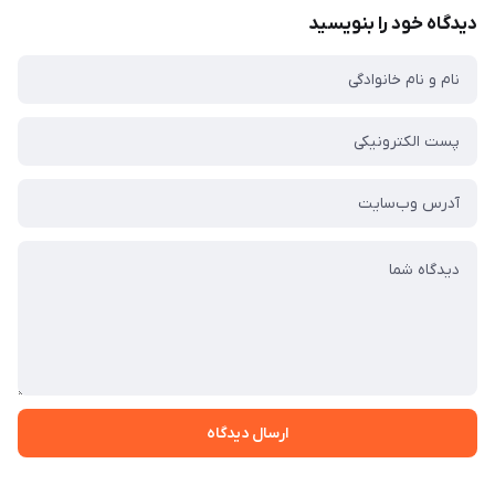
دیدگاه خود را بنویسید
ارسال دیدگاه