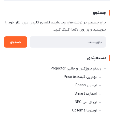
جستجو
برای جستجو در نوشته‌های وب‌سایت، کلمه‌ی کلیدی مورد نظر خود را
بنویسید و بر روی دکمه کلیک کنید.
جستجو
دسته‌بندی
ویدئو پروژکتور و جانبی Projector
بهترین قیمت‌ها Price
اپسون Epson
اسمارت Smart
ان ای سی NEC
اوپتوما Optoma