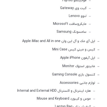
فوجیتسو Fujitsu
گیت وی Gateway
لنوو Lenovo
مایکروسافت Microsoft
سامسونگ Samsung
اپل آی مک و آل این وان Apple iMac and All in one
کیس و مینی کیس Mini Case
اپل آیفون Apple iPhone
مانیتور استوک Monitor
کنسول بازی Gaming Console
لوازم جانبی Accessories
هارد اینترنال و اکسترنال Internal and External HDD
موس و کیبورد Mouse and Keyboard
کیف لپ تاپ Laptop Bag