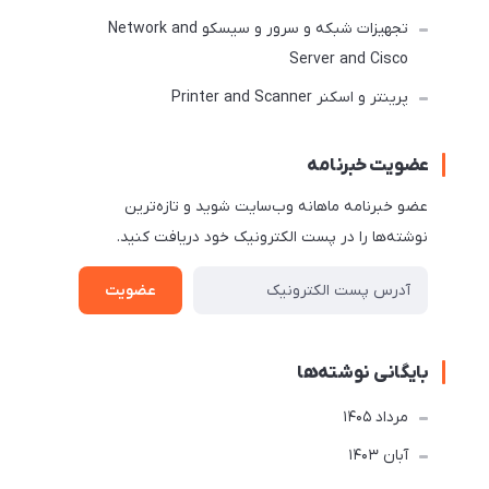
تجهیزات شبکه و سرور و سیسکو Network and
Server and Cisco
پرینتر و اسکنر Printer and Scanner
عضویت خبرنامه
عضو خبرنامه ماهانه وب‌سایت شوید و تازه‌ترین
نوشته‌ها را در پست الکترونیک خود دریافت کنید.
عضویت
بایگانی نوشته‌ها
مرداد 1405
آبان 1403