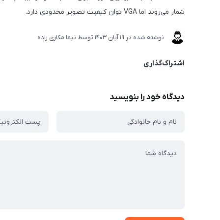
شمار می‌روند اما VGA توان کیفیت تصویر محدودی دارد.
نوشته شده در
19 آبان 1403
توسط
نیما مکاری زاده
اشتراک‌گذاری
دیدگاه خود را بنویسید