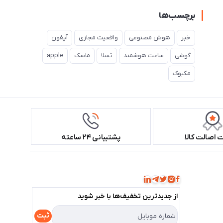
برچسب‌ها
خبر
هوش مصنوعی
واقعیت مجازی
آیفون
گوشی
ساعت هوشمند
تسلا
ماسک
apple
مکبوک
اصالت کالا
پشتیبانی ۲۴ ساعته
همراه ما باشید!
از جدید‌ترین تخفیف‌ها با‌ خبر شوید
ثبت