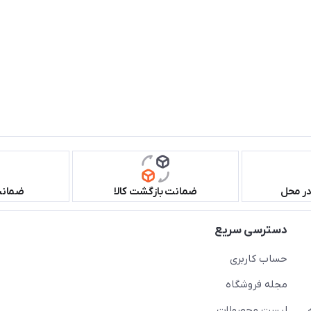
در محل
ضمانت بازگشت کالا
ضمانت 
دسترسی سریع
حساب کاربری
مجله فروشگاه
لیست محصولات