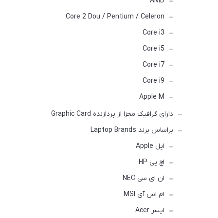
AMD
Core 2 Dou / Pentium / Celeron
Core i3
Core i5
Core i7
Core i9
Apple M
دارای گرافیک مجزا از پردازنده Graphic Card
براساس برند Laptop Brands
اپل Apple
اچ پی HP
ان ای سی NEC
ام اس آی MSI
ایسر Acer