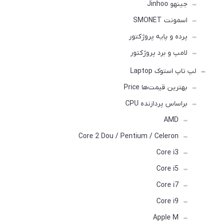
جینهو Jinhoo
اسمونت SMONET
پرده و پایه پروژکتور
لامپ و برد پروژکتور
لپ تاپ استوک Laptop
بهترین قیمت‌ها Price
براساس پردازنده CPU
AMD
Core 2 Dou / Pentium / Celeron
Core i3
Core i5
Core i7
Core i9
Apple M