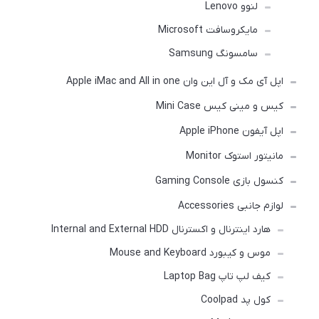
لنوو Lenovo
مایکروسافت Microsoft
سامسونگ Samsung
اپل آی مک و آل این وان Apple iMac and All in one
کیس و مینی کیس Mini Case
اپل آیفون Apple iPhone
مانیتور استوک Monitor
کنسول بازی Gaming Console
لوازم جانبی Accessories
هارد اینترنال و اکسترنال Internal and External HDD
موس و کیبورد Mouse and Keyboard
کیف لپ تاپ Laptop Bag
کول پد Coolpad