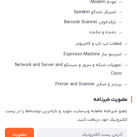
مودم Modem
اسپیکر بلندگو Speaker
بارکدخوان Barcode Scanner
دمنده و مکنده
قطعات لپ تاپ و کامپیوتر
اسپرسو ساز Espresso Machine
تجهیزات شبکه و سرور و سیسکو Network and Server and
Cisco
پرینتر و اسکنر Printer and Scanner
عضویت خبرنامه
عضو خبرنامه ماهانه وب‌سایت شوید و تازه‌ترین نوشته‌ها را در پست
الکترونیک خود دریافت کنید.
عضویت