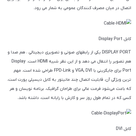
اتصال در میان مصرف کنندگان عمومی به شمار می رود.
کابل Display Port
DISPLAY PORT یکی از رابطهای صوتی و تصویری دیجیتالی ، هم صدا و
هم تصویر را انتقال می دهد و از این نظر شبیه HDMI است. Display
Port برای جایگزینی با VGA, DVI و FPD-Link طراحی شده است. مهم
ترین ویژگی آن، قابلیت اتصال چند مانیتور به کابل دیسپلی پورت است،
که باعث می‌شود فرمت عالی برای طراحان گرافیک، برنامه نویسان و هر
کسی که در تمام طول روز سر و کارش با رایانه است، داشته باشد.
کابل DVI