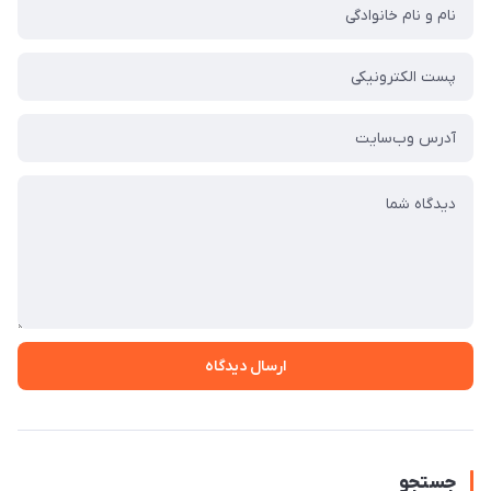
ارسال دیدگاه
جستجو