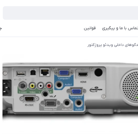
ماس با ما و پیگیری
قوانین
جه
دگوهای داخلی ویدئو پروژکتور