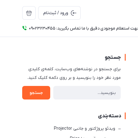
ورود / ثبت‌نام
ت استعلام موجودی دقیق با ما تماس بگیرید: 09023230455
جستجو
برای جستجو در نوشته‌های وب‌سایت، کلمه‌ی کلیدی
مورد نظر خود را بنویسید و بر روی دکمه کلیک کنید.
جستجو
دسته‌بندی
ویدئو پروژکتور و جانبی Projector