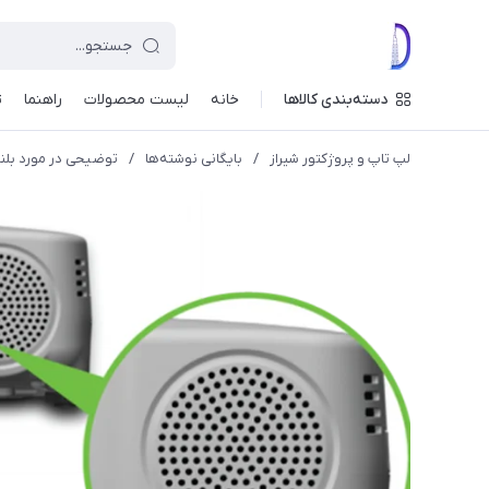
دسته‌بندی کالاها
خانه
لیست محصولات
راهنما
ت
لپ تاپ و پروژکتور شیراز
/
بایگانی نوشته‌ها
/
توضیحی در مورد بلن