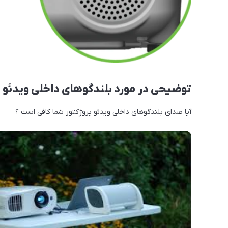
توضیحی در مورد بلندگوهای داخلی ویدئو پ
آیا صدای بلندگوهای داخلی ویدئو پروژکتور شما کافی است ؟