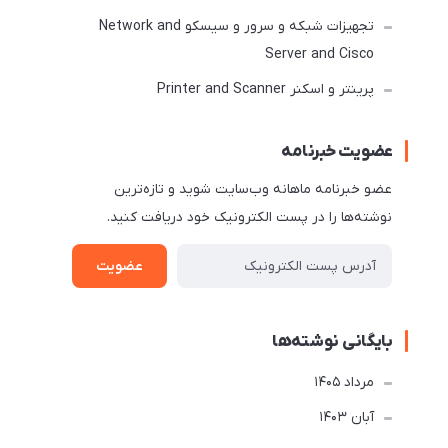
تجهیزات شبکه و سرور و سیسکو Network and
Server and Cisco
پرینتر و اسکنر Printer and Scanner
عضویت خبرنامه
عضو خبرنامه ماهانه وب‌سایت شوید و تازه‌ترین
نوشته‌ها را در پست الکترونیک خود دریافت کنید.
عضویت
بایگانی نوشته‌ها
مرداد 1405
آبان 1403