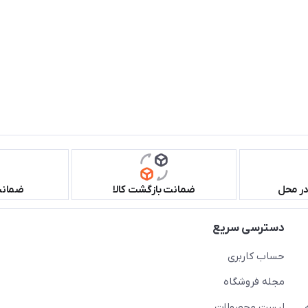
در محل
ضمانت بازگشت کالا
ضمانت 
دسترسی سریع
حساب کاربری
مجله فروشگاه
لیست محصولات