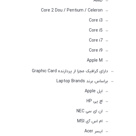
AMD
Core 2 Dou / Pentium / Celeron
Core i3
Core i5
Core i7
Core i9
Apple M
دارای گرافیک مجزا از پردازنده Graphic Card
براساس برند Laptop Brands
اپل Apple
اچ پی HP
ان ای سی NEC
ام اس آی MSI
ایسر Acer