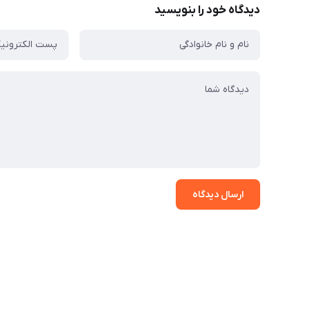
دیدگاه خود را بنویسید
ارسال دیدگاه