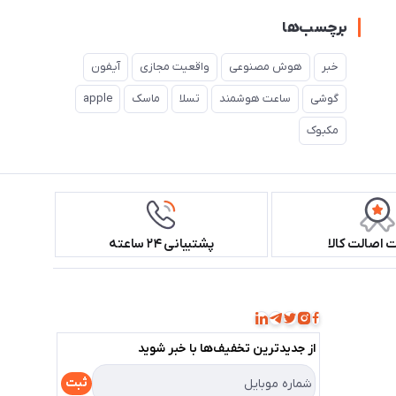
برچسب‌ها
خبر
هوش مصنوعی
واقعیت مجازی
آیفون
گوشی
ساعت هوشمند
تسلا
ماسک
apple
مکبوک
اصالت کالا
پشتیبانی ۲۴ ساعته
همراه ما باشید!
از جدید‌ترین تخفیف‌ها با‌ خبر شوید
ثبت