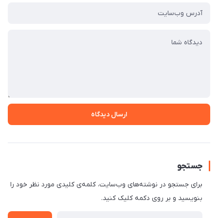
ارسال دیدگاه
جستجو
برای جستجو در نوشته‌های وب‌سایت، کلمه‌ی کلیدی مورد نظر خود را
بنویسید و بر روی دکمه کلیک کنید.