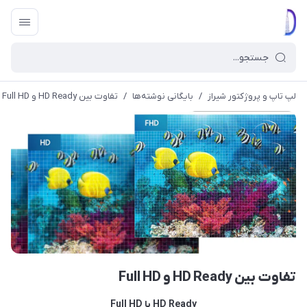
لپ تاپ و پروژکتور شیراز
/
بایگانی نوشته‌ها
/
تفاوت بین HD Ready و Full HD
تفاوت بین HD Ready و Full HD
HD Ready یا Full HD