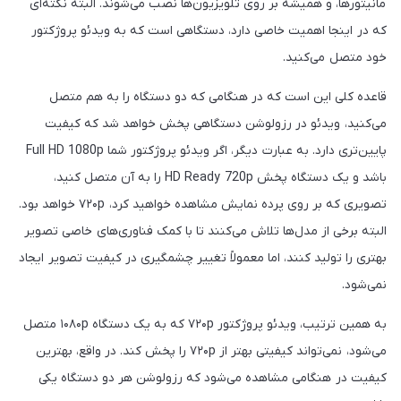
مانیتورها، و همیشه بر روی تلویزیون‌ها نصب می‌شوند. البته نکته‌ای
که در اینجا اهمیت خاصی دارد، دستگاهی است که به ویدئو پروژکتور
خود متصل می‌کنید.
قاعده کلی این است که در هنگامی که دو دستگاه را به هم متصل
می‌کنید، ویدئو در رزولوشن دستگاهی پخش خواهد شد که کیفیت
پایین‌تری دارد. به عبارت دیگر، اگر ویدئو پروژکتور شما Full HD 1080p
باشد و یک دستگاه پخش HD Ready 720p را به آن متصل کنید،
تصویری که بر روی پرده نمایش مشاهده خواهید کرد، ۷۲۰p خواهد بود.
البته برخی از مدل‌ها تلاش می‌کنند تا با کمک فناوری‌های خاصی تصویر
بهتری را تولید کنند، اما معمولاً تغییر چشمگیری در کیفیت تصویر ایجاد
نمی‌شود.
به همین ترتیب، ویدئو پروژکتور ۷۲۰p که به یک دستگاه ۱۰۸۰p متصل
می‌شود، نمی‌تواند کیفیتی بهتر از ۷۲۰p را پخش کند. در واقع، بهترین
کیفیت در هنگامی مشاهده می‌شود که رزولوشن هر دو دستگاه یکی