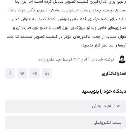
رایجی برای اندازه‌گیری کیفیت تصویر تبدیل کرده است؛ اما این ابداً
صحیح نیست. چندین عامل در کیفیت نمایش تصویر تأثیر دارند و لذا
نباید برای تصمیم‌گیری فقط به رزولوشن توجه کنید. به عنوان مثال،
فناوری‌های خاص ویدئو پروژکتور، نوع لامپ یا منبع نور، قدرت آن و
موارد مشابه از جمله فاکتورهای مؤثر در کیفیت تصویر هستند که باید
آن‌ها را مد نظر قرار بدهید.
نوشته شده در
12 آبان 1403
توسط
نیما مکاری زاده
اشتراک‌گذاری
دیدگاه خود را بنویسید