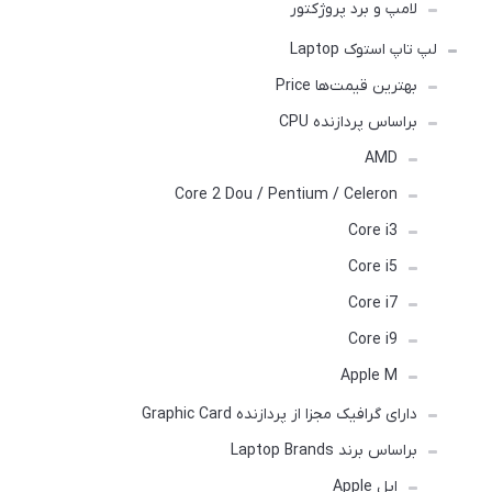
لامپ و برد پروژکتور
لپ تاپ استوک Laptop
بهترین قیمت‌ها Price
براساس پردازنده CPU
AMD
Core 2 Dou / Pentium / Celeron
Core i3
Core i5
Core i7
Core i9
Apple M
دارای گرافیک مجزا از پردازنده Graphic Card
براساس برند Laptop Brands
اپل Apple