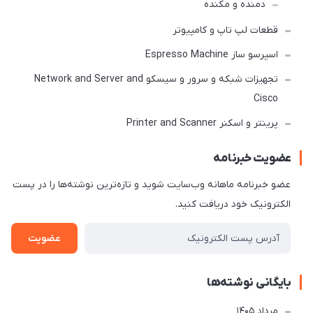
دمنده و مکنده
قطعات لپ تاپ و کامپیوتر
اسپرسو ساز Espresso Machine
تجهیزات شبکه و سرور و سیسکو Network and Server and
Cisco
پرینتر و اسکنر Printer and Scanner
عضویت خبرنامه
عضو خبرنامه ماهانه وب‌سایت شوید و تازه‌ترین نوشته‌ها را در پست
الکترونیک خود دریافت کنید.
عضویت
بایگانی نوشته‌ها
مرداد 1405