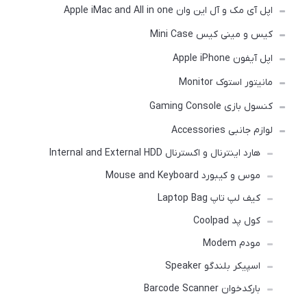
اپل آی مک و آل این وان Apple iMac and All in one
کیس و مینی کیس Mini Case
اپل آیفون Apple iPhone
مانیتور استوک Monitor
کنسول بازی Gaming Console
لوازم جانبی Accessories
هارد اینترنال و اکسترنال Internal and External HDD
موس و کیبورد Mouse and Keyboard
کیف لپ تاپ Laptop Bag
کول پد Coolpad
مودم Modem
اسپیکر بلندگو Speaker
بارکدخوان Barcode Scanner