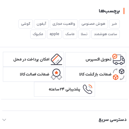
برچسب‌ها
خبر
هوش مصنوعی
واقعیت مجازی
آیفون
گوشی
ساعت هوشمند
تسلا
ماسک
apple
مکبوک
تحویل اکسپرس
امکان پرداخت در محل
ضمانت بازگشت کالا
ضمانت اصالت کالا
پشتیبانی ۲۴ ساعته
اطلاعات تماس سیستم شیراز
دسترسی سریع