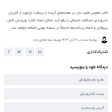
کلاب هاوس قصد دارد در هفته‌های آینده با دریافت بازخورد از کاربران
اندرویدی مشکلات احتمالی را رفع کند. امکان ایجاد کلاب، ویرایش کامل
پروفایل و انجام پرداخت‌ها احتمالاً در نسخه نهایی اضافه خواهد شد.
نوشته شده در
12 آبان 1403
توسط
نیما مکاری زاده
اشتراک‌گذاری
دیدگاه خود را بنویسید