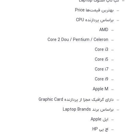
لپ تاپ استوک Laptop
بهترین قیمت‌ها Price
براساس پردازنده CPU
AMD
Core 2 Dou / Pentium / Celeron
Core i3
Core i5
Core i7
Core i9
Apple M
دارای گرافیک مجزا از پردازنده Graphic Card
براساس برند Laptop Brands
اپل Apple
اچ پی HP