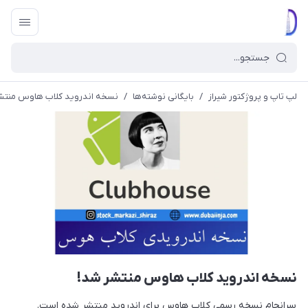
لپ تاپ و پروژکتور شیراز
/
بایگانی نوشته‌ها
/
نسخه اندروید کلاب هاوس منتش
نسخه اندروید کلاب هاوس منتشر شد!
سرانجام نسخه رسمی کلاب هاوس برای اندروید منتشر شده است.