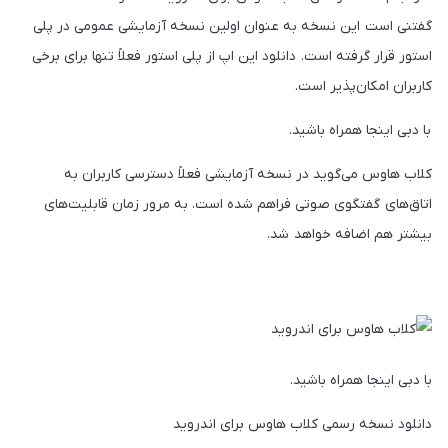
گفتنی است این نسخه به عنوان اولین نسخه آزمایشی عمومی در پلی
استور قرار گرفته است. دانلود این اپ از پلی استور فعلاً تنها برای برخی
کاربران امکان‌پذیر است.
با دبی اینجا همراه باشید.
کلاب هاوس می‌گوید در نسخه آزمایشی فعلاً دسترسی کاربران به
اتاق‌های گفتگوی صوتی فراهم شده است. به مرور زمان قابلیت‌های
بیشتر هم اضافه خواهد شد.
با دبی اینجا همراه باشید.
دانلود نسخه رسمی کلاب هاوس برای اندروید