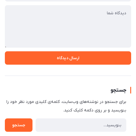
ارسال دیدگاه
جستجو
برای جستجو در نوشته‌های وب‌سایت، کلمه‌ی کلیدی مورد نظر خود را
بنویسید و بر روی دکمه کلیک کنید.
جستجو