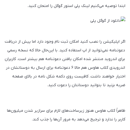
ابتدا توصیه می‌کنیم لینک پلی استور گوگل را امتحان کنید.
اگر اپلیکیشن را نصب کنید امکان ثبت نام وجود دارد اما پیش از دریافت
دعوتنامه نمی‌توانید از اپ استفاده کنید. با این‌حال حالا که نسخه رسمی
برای اندروید منتشر شده امکان یافتن دعوتنامه هم بیشتر است. کاربران
اندرویدی کلاب هاوس هم حالا ۶ دعوتنامه برای ارسال به دوستانشان در
اختیار خواهند داشت. کافیست روی دکمه شکل نامه در بالای صفحه
ضربه بزنید تا بتوانید دوستانتان را دعوت کنید.
ظاهراً کلاب هاوس هنوز زیرساخت‌های لازم برای سرازیر شدن میلیون‌ها
کاربر را ندارد و ترجیح می‌دهد به مرور آن‌ها را جذب کند.