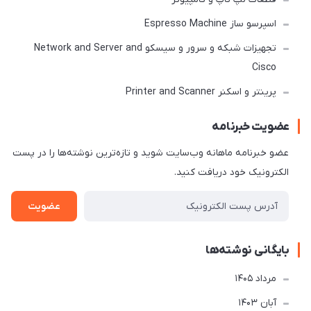
اسپرسو ساز Espresso Machine
تجهیزات شبکه و سرور و سیسکو Network and Server and
Cisco
پرینتر و اسکنر Printer and Scanner
عضویت خبرنامه
عضو خبرنامه ماهانه وب‌سایت شوید و تازه‌ترین نوشته‌ها را در پست
الکترونیک خود دریافت کنید.
عضویت
بایگانی نوشته‌ها
مرداد 1405
آبان 1403