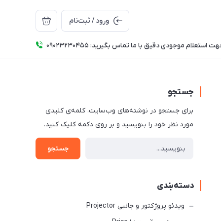
ورود / ثبت‌نام
ت استعلام موجودی دقیق با ما تماس بگیرید: 09023230455
جستجو
برای جستجو در نوشته‌های وب‌سایت، کلمه‌ی کلیدی
مورد نظر خود را بنویسید و بر روی دکمه کلیک کنید.
جستجو
دسته‌بندی
ویدئو پروژکتور و جانبی Projector