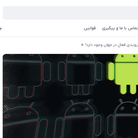
ماس با ما و پیگیری
قوانین
جه