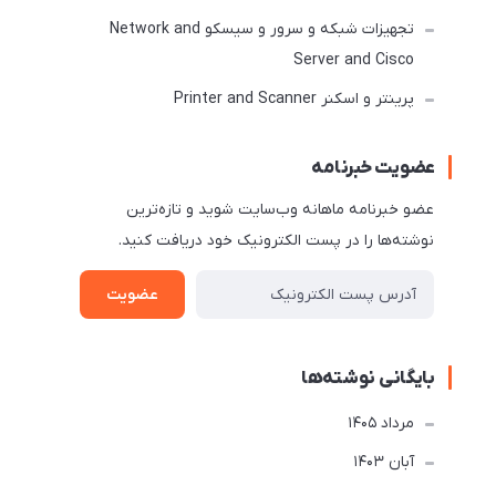
تجهیزات شبکه و سرور و سیسکو Network and
Server and Cisco
پرینتر و اسکنر Printer and Scanner
عضویت خبرنامه
عضو خبرنامه ماهانه وب‌سایت شوید و تازه‌ترین
نوشته‌ها را در پست الکترونیک خود دریافت کنید.
عضویت
بایگانی نوشته‌ها
مرداد 1405
آبان 1403