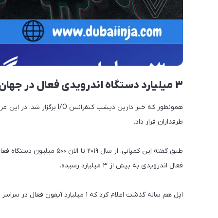
۳ میلیارد دستگاه اندرویدی فعال در جهان وجود دارد! 🔹
طرفداران قرار داد.
طبق گفته این کمپانی، از سال 
فعال اندرویدی به بیش از ۳ میلیارد رسیده.
اپل هم ساله گذشت اعلام کرد که ۱ میلیارد آیفون فعال در سراسر جهان وجود داره.