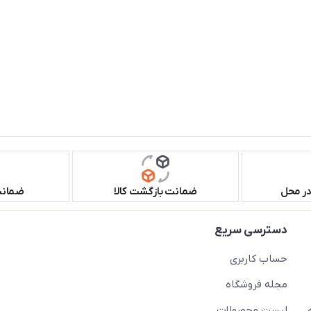
در محل
ضمانت بازگشت کالا
ضمانت 
دسترسی سریع
حساب کاربری
مجله فروشگاه
لیست محصولات