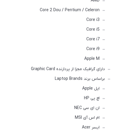
AMD
Core 2 Dou / Pentium / Celeron
Core i3
Core i5
Core i7
Core i9
Apple M
دارای گرافیک مجزا از پردازنده Graphic Card
براساس برند Laptop Brands
اپل Apple
اچ پی HP
ان ای سی NEC
ام اس آی MSI
ایسر Acer