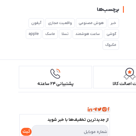
برچسب‌ها
خبر
هوش مصنوعی
واقعیت مجازی
آیفون
گوشی
ساعت هوشمند
تسلا
ماسک
apple
مکبوک
اصالت کالا
پشتیبانی ۲۴ ساعته
همراه ما باشید!
از جدید‌ترین تخفیف‌ها با‌ خبر شوید
ثبت