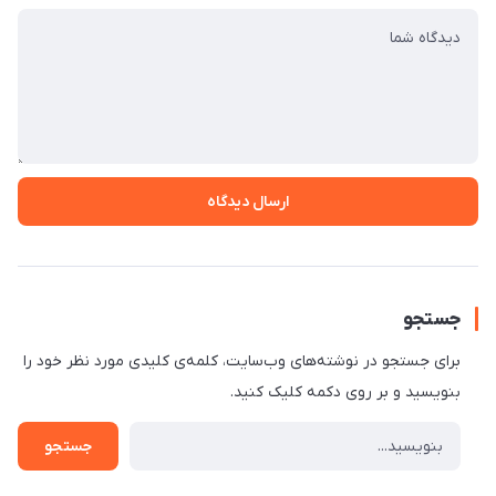
ارسال دیدگاه
جستجو
برای جستجو در نوشته‌های وب‌سایت، کلمه‌ی کلیدی مورد نظر خود را
بنویسید و بر روی دکمه کلیک کنید.
جستجو