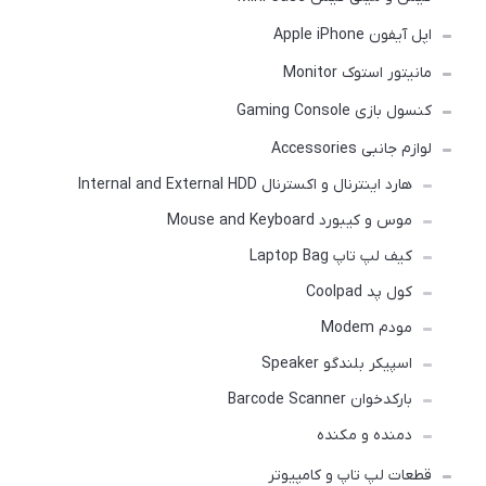
اپل آیفون Apple iPhone
مانیتور استوک Monitor
کنسول بازی Gaming Console
لوازم جانبی Accessories
هارد اینترنال و اکسترنال Internal and External HDD
موس و کیبورد Mouse and Keyboard
کیف لپ تاپ Laptop Bag
کول پد Coolpad
مودم Modem
اسپیکر بلندگو Speaker
بارکدخوان Barcode Scanner
دمنده و مکنده
قطعات لپ تاپ و کامپیوتر