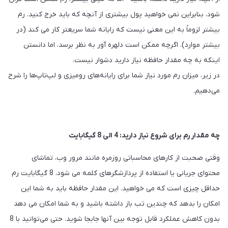
شود، بنابراین نمی خواهید پول بیشتری از آنچه که باید خرج کنید. رم
بیشتر لزوماً به این معنی نیست که رایانه شما سریعتر کار می کند (در
بیشتر موارد). اگرچه ممکن است دلهره آور به نظر برسد، اما دانستن
اینکه به چه مقدار حافظه نیاز دارید دشوار نیست.
در زیر، میزان رم مورد نیاز شما برای رایانه‌های رومیزی و لپ‌تاپ‌ها را شرح
می‌دهیم.
چه مقدار رم برای شروع نیاز دارید: 4 الی 8 گیگابایت
وقتی صحبت از کارهای محاسباتی روزمره مانند مرور وب، تماشای
محتوای جریانی یا استفاده از پردازشگرهای کلمه می شود، 8 گیگابایت رم
حداقل چیزی است که می خواهید. این مقدار حافظه باید به شما این
امکان را بدهد که چندین تب باز داشته باشید و به شما امکان می دهد
بدون کاهش عملکرد قابل توجه بین آنها جابجا شوید. حتی می‌توانید با 8