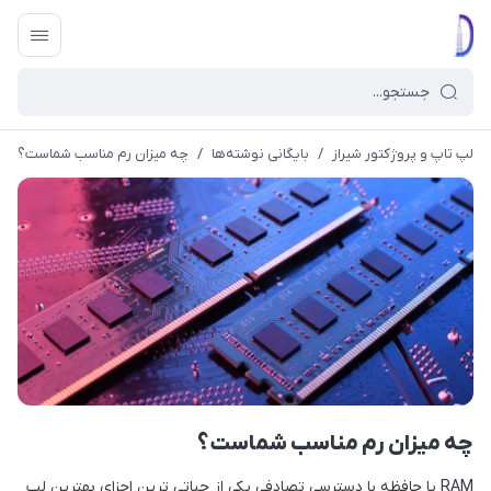
لپ تاپ و پروژکتور شیراز
/
بایگانی نوشته‌ها
/
چه میزان رم مناسب شماست؟
چه میزان رم مناسب شماست؟
RAM یا حافظه با دسترسی تصادفی یکی از حیاتی ترین اجزای بهترین لپ