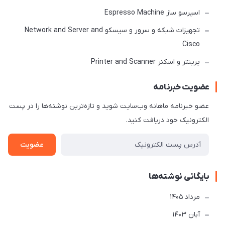
اسپرسو ساز Espresso Machine
تجهیزات شبکه و سرور و سیسکو Network and Server and
Cisco
پرینتر و اسکنر Printer and Scanner
عضویت خبرنامه
عضو خبرنامه ماهانه وب‌سایت شوید و تازه‌ترین نوشته‌ها را در پست
الکترونیک خود دریافت کنید.
عضویت
بایگانی نوشته‌ها
مرداد 1405
آبان 1403