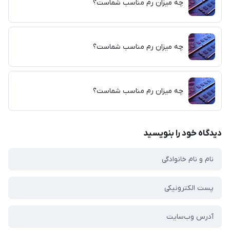
چه میزان رم مناسب شماست؟
چه میزان رم مناسب شماست؟
چه میزان رم مناسب شماست؟
دیدگاه خود را بنویسید