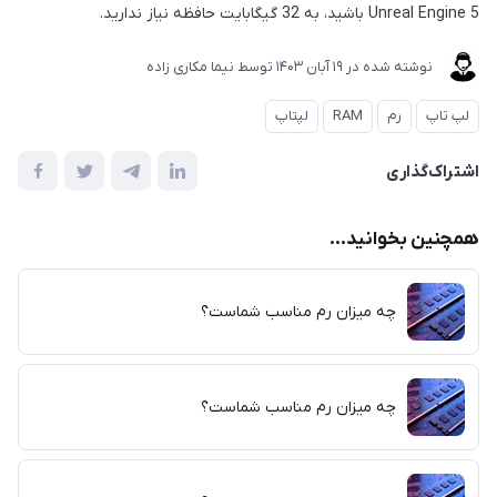
Unreal Engine 5 باشید، به 32 گیگابایت حافظه نیاز ندارید.
نوشته شده در
19 آبان 1403
توسط
نیما مکاری زاده
لپ تاپ
رم
RAM
لپتاپ
اشتراک‌گذاری
همچنین بخوانید...
چه میزان رم مناسب شماست؟
چه میزان رم مناسب شماست؟