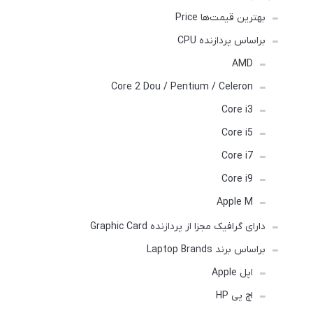
بهترین قیمت‌ها Price
براساس پردازنده CPU
AMD
Core 2 Dou / Pentium / Celeron
Core i3
Core i5
Core i7
Core i9
Apple M
دارای گرافیک مجزا از پردازنده Graphic Card
براساس برند Laptop Brands
اپل Apple
اچ پی HP