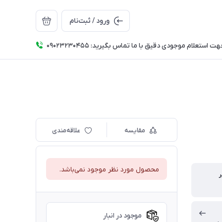
ورود / ثبت‌نام
ت استعلام موجودی دقیق با ما تماس بگیرید: 09023230455
مقایسه
علاقه‌مندی
محصول مورد نظر موجود نمی‌باشد.
موجود در انبار