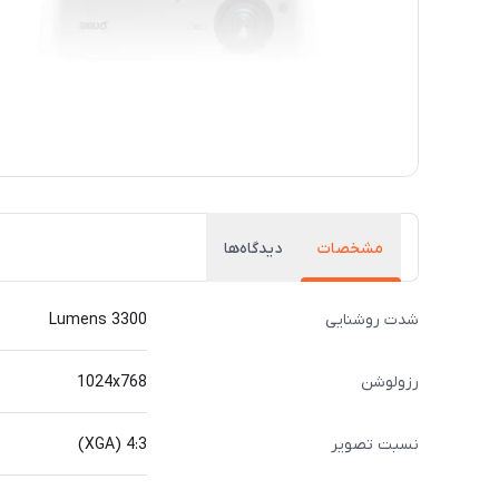
مشخصات
دیدگاه‌ها
شدت روشنایی
3300 Lumens
رزولوشن
1024x768
نسبت تصویر
4:3 (XGA)