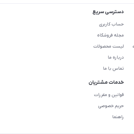
دسترسی سریع
حساب کاربری
مجله فروشگاه
لیست محصولات
درباره ما
تماس با ما
خدمات مشتریان
قوانین و مقررات
حریم خصوصی
راهنما