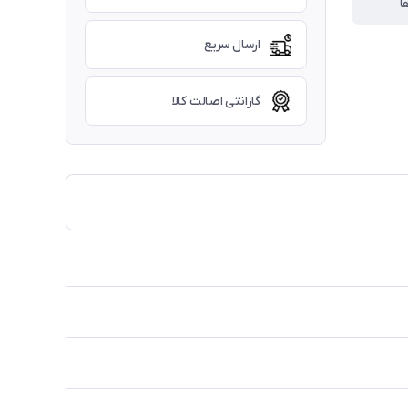
ا
ارسال سریع
گارانتی اصالت کالا