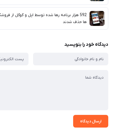
592 هزار برنامه رها شده توسط اپل و گوگل از فروشگ
ها حذف شدند
دیدگاه خود را بنویسید
ارسال دیدگاه