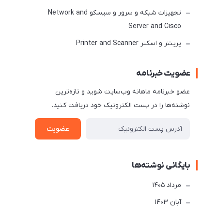
تجهیزات شبکه و سرور و سیسکو Network and
Server and Cisco
پرینتر و اسکنر Printer and Scanner
عضویت خبرنامه
عضو خبرنامه ماهانه وب‌سایت شوید و تازه‌ترین
نوشته‌ها را در پست الکترونیک خود دریافت کنید.
عضویت
بایگانی نوشته‌ها
مرداد 1405
آبان 1403