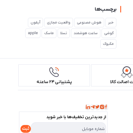
برچسب‌ها
خبر
هوش مصنوعی
واقعیت مجازی
آیفون
گوشی
ساعت هوشمند
تسلا
ماسک
apple
مکبوک
اصالت کالا
پشتیبانی ۲۴ ساعته
همراه ما باشید!
از جدید‌ترین تخفیف‌ها با‌ خبر شوید
ثبت