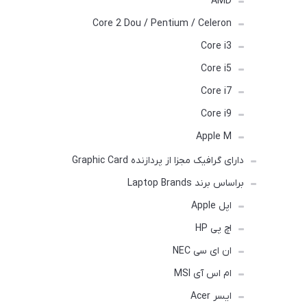
AMD
Core 2 Dou / Pentium / Celeron
Core i3
Core i5
Core i7
Core i9
Apple M
دارای گرافیک مجزا از پردازنده Graphic Card
براساس برند Laptop Brands
اپل Apple
اچ پی HP
ان ای سی NEC
ام اس آی MSI
ایسر Acer