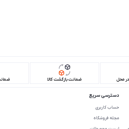
در محل
ضمانت بازگشت کالا
ضمانت 
دسترسی سریع
حساب کاربری
مجله فروشگاه
لیست محصولات