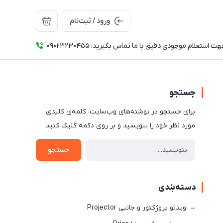
ورود / ثبت‌نام
ت استعلام موجودی دقیق با ما تماس بگیرید: 09023230455
جستجو
برای جستجو در نوشته‌های وب‌سایت، کلمه‌ی کلیدی
مورد نظر خود را بنویسید و بر روی دکمه کلیک کنید.
جستجو
دسته‌بندی
ویدئو پروژکتور و جانبی Projector