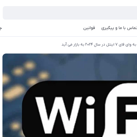
ماس با ما و پیگیری
قوانین
جه
ال ۲۰۲۴ به بازار می آید