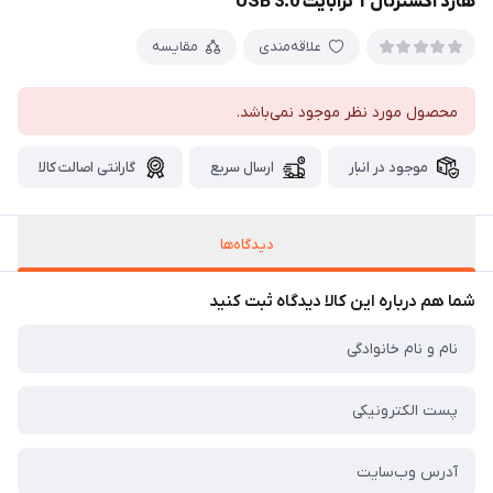
هارد اکسترنال 1 ترابایت USB 3.0
علاقه‌مندی
مقایسه
محصول مورد نظر موجود نمی‌باشد.
موجود در انبار
ارسال سریع
گارانتی اصالت کالا
دیدگاه‌ها
شما هم درباره این کالا دیدگاه ثبت کنید