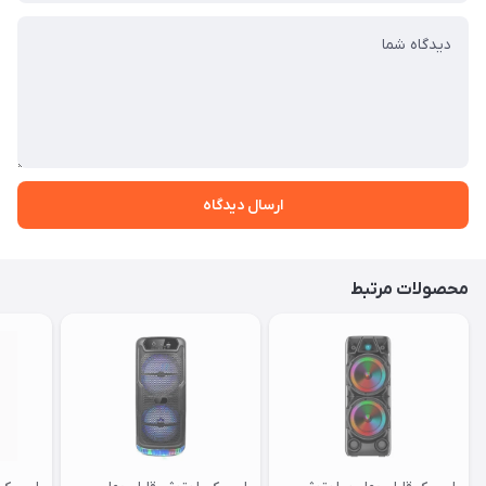
ارسال دیدگاه
محصولات مرتبط