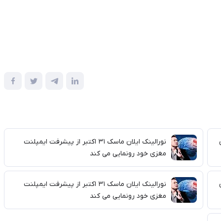
نورالینک ایلان ماسک ۳۱ اکتبر از پیشرفت ایمپلنت
مغزی خود رونمایی می کند
نورالینک ایلان ماسک ۳۱ اکتبر از پیشرفت ایمپلنت
مغزی خود رونمایی می کند