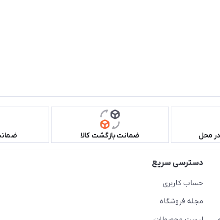
در محل
ضمانت بازگشت کالا
ضمانت 
دسترسی سریع
حساب کاربری
مجله فروشگاه
لیست محصولات