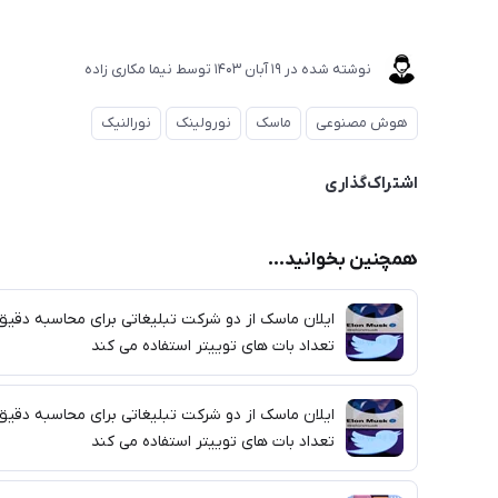
نوشته شده در
19 آبان 1403
توسط
نیما مکاری زاده
هوش مصنوعی
ماسک
نورولینک
نورالنیک
اشتراک‌گذاری
همچنین بخوانید...
ایلان ماسک از دو شرکت تبلیغاتی برای محاسبه دقیق
تعداد بات های توییتر استفاده می کند
ایلان ماسک از دو شرکت تبلیغاتی برای محاسبه دقیق
تعداد بات های توییتر استفاده می کند