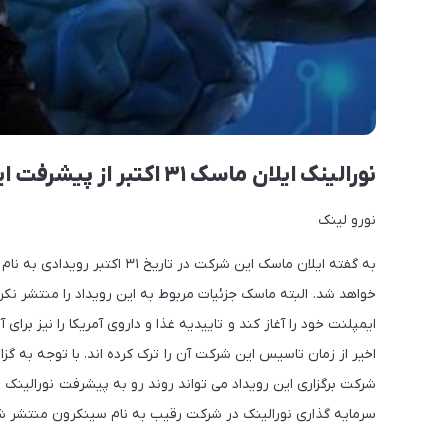
نورالینک ایلان ماسک ۳۱ اکتبر از پیشرفت ایمپلنت مغزی خود رونمایی می کند
نورو لینک
خواهد شد. البته ماسک جزئیات مربوط به این رویداد را منتشر نک
اخیر از زمان تاسیس این شرکت آن را ترک کرده اند. با توجه به 
شرکت برگزاری این رویداد می تواند روند رو به پیشرفت نورالینک ر
سرمایه گذاری نورالینک در شرکت رقیب به نام سینکرون منتشر شد