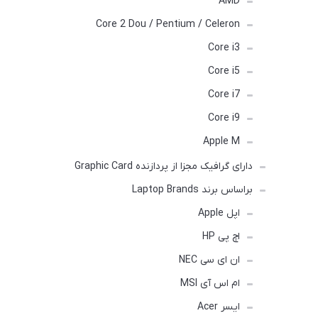
AMD
Core 2 Dou / Pentium / Celeron
Core i3
Core i5
Core i7
Core i9
Apple M
دارای گرافیک مجزا از پردازنده Graphic Card
براساس برند Laptop Brands
اپل Apple
اچ پی HP
ان ای سی NEC
ام اس آی MSI
ایسر Acer