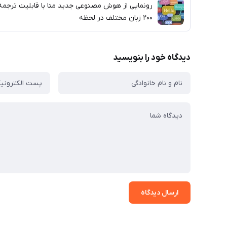
رونمایی از هوش مصنوعی جدید متا با قابلیت ترجمه
۲۰۰ زبان مختلف در لحظه
دیدگاه خود را بنویسید
ارسال دیدگاه