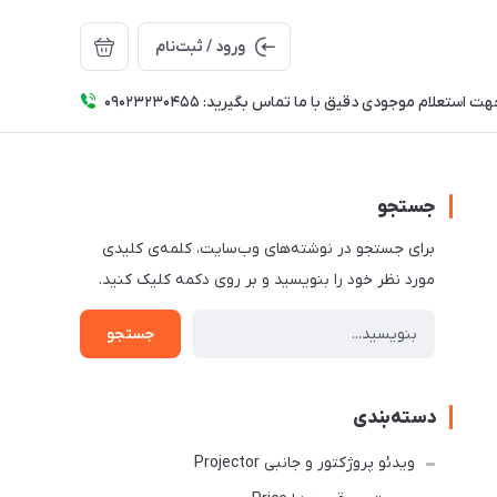
ورود / ثبت‌نام
ت استعلام موجودی دقیق با ما تماس بگیرید: 09023230455
جستجو
برای جستجو در نوشته‌های وب‌سایت، کلمه‌ی کلیدی
مورد نظر خود را بنویسید و بر روی دکمه کلیک کنید.
جستجو
دسته‌بندی
ویدئو پروژکتور و جانبی Projector