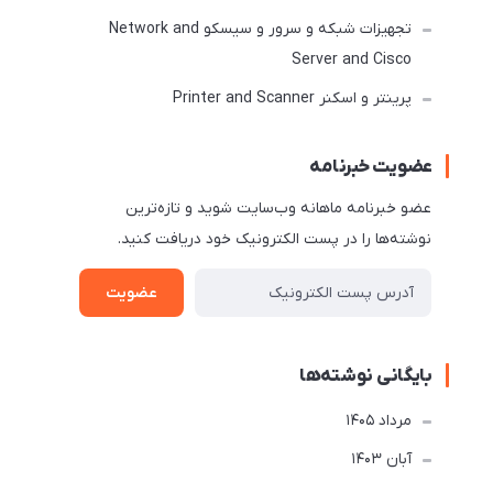
تجهیزات شبکه و سرور و سیسکو Network and
Server and Cisco
پرینتر و اسکنر Printer and Scanner
عضویت خبرنامه
عضو خبرنامه ماهانه وب‌سایت شوید و تازه‌ترین
نوشته‌ها را در پست الکترونیک خود دریافت کنید.
عضویت
بایگانی نوشته‌ها
مرداد 1405
آبان 1403