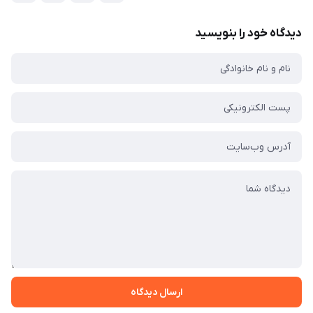
دیدگاه خود را بنویسید
ارسال دیدگاه