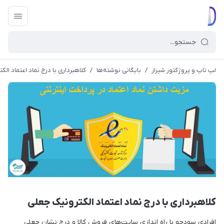
لپ تاپ و پروژکتور شیراز
/
بایگانی نوشته‌ها
/
کلاهبرداری با درج نماد اعتماد ال
کلاهبرداری با درج نماد اعتماد الکترونیک جعلی
افرادی سودجو با راه اندازی سایت‌های فروش کالا و درج نشان جعلی