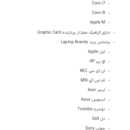
Core i7
Core i9
Apple M
دارای گرافیک مجزا از پردازنده Graphic Card
براساس برند Laptop Brands
اپل Apple
اچ پی HP
ان ای سی NEC
ام اس آی MSI
ایسر Acer
ایسوس Asus
توشیبا Toshiba
دل Dell
سونی Sony