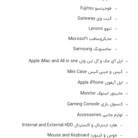
فوجیتسو Fujitsu
گیت وی Gateway
لنوو Lenovo
مایکروسافت Microsoft
سامسونگ Samsung
اپل آی مک و آل این وان Apple iMac and All in one
کیس و مینی کیس Mini Case
اپل آیفون Apple iPhone
مانیتور استوک Monitor
کنسول بازی Gaming Console
لوازم جانبی Accessories
هارد اینترنال و اکسترنال Internal and External HDD
موس و کیبورد Mouse and Keyboard