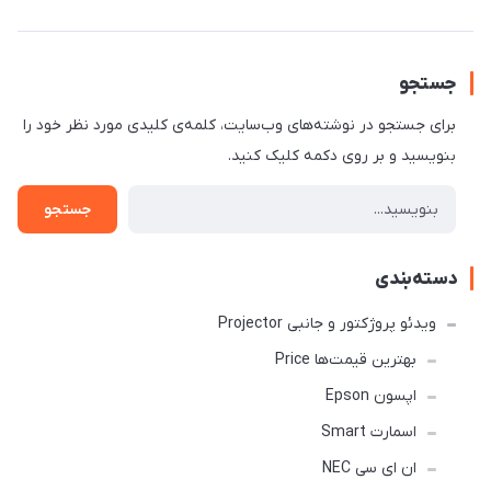
جستجو
برای جستجو در نوشته‌های وب‌سایت، کلمه‌ی کلیدی مورد نظر خود را
بنویسید و بر روی دکمه کلیک کنید.
جستجو
دسته‌بندی
ویدئو پروژکتور و جانبی Projector
بهترین قیمت‌ها Price
اپسون Epson
اسمارت Smart
ان ای سی NEC