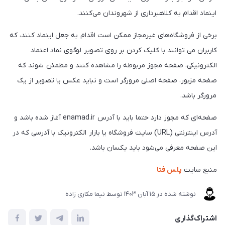
اینماد اقدام به کلاهبرداری از شهروندان می‌کنند.
برخی از فروشگاه‌های غیرمجاز ممکن است اقدام به جعل اینماد کنند، که
کاربران می توانند با کلیک کردن بر روی تصویر لوگوی نماد اعتماد
الکترونیکی، صفحه مجوز مربوطه را مشاهده کنند و مطمئن شوند که
صفحه‌ مزبور، صفحه اصلی مرورگر است و نباید عکس یا تصویر از یک
مرورگر باشد.
صفحه‌ای که مجوز دارد حتما باید با آدرس enamad.ir آغاز شده باشد و
آدرس اینترنتی (URL) سایت فروشگاه یا بازار الکترونیک با آدرسی که در
این صفحه معرفی می‌شود باید یکسان باشد.
منبع سایت
پلس فتا
نوشته شده در
15 آبان 1403
توسط
نیما مکاری زاده
اشتراک‌گذاری