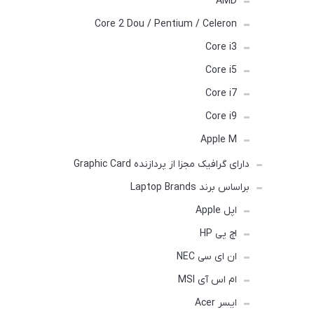
AMD
Core 2 Dou / Pentium / Celeron
Core i3
Core i5
Core i7
Core i9
Apple M
دارای گرافیک مجزا از پردازنده Graphic Card
براساس برند Laptop Brands
اپل Apple
اچ پی HP
ان ای سی NEC
ام اس آی MSI
ایسر Acer