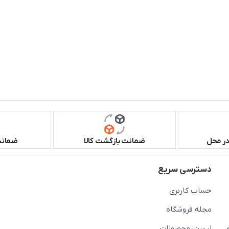
در محل
ضمانت بازگشت کالا
ضمانت 
دسترسی سریع
حساب کاربری
مجله فروشگاه
لیست محصولات