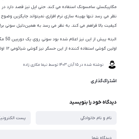
نظر می رسد تنها بهینه سازی نرم افزاری نمیتواند جایگزین وضوح ت
کیفیت بالا فراهم می کند. به نظر می رسد به همین‌دلیل سونی برای ادامه رقابت 
اولین گوشی استفاده کننده از این حسگر نیز گوشی شیائومی ۱۲ اولترا باشد.
نوشته شده در
15 آبان 1403
توسط
نیما مکاری زاده
اشتراک‌گذاری
دیدگاه خود را بنویسید