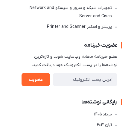
تجهیزات شبکه و سرور و سیسکو Network and
Server and Cisco
پرینتر و اسکنر Printer and Scanner
عضویت خبرنامه
عضو خبرنامه ماهانه وب‌سایت شوید و تازه‌ترین
نوشته‌ها را در پست الکترونیک خود دریافت کنید.
عضویت
بایگانی نوشته‌ها
مرداد 1405
آبان 1403