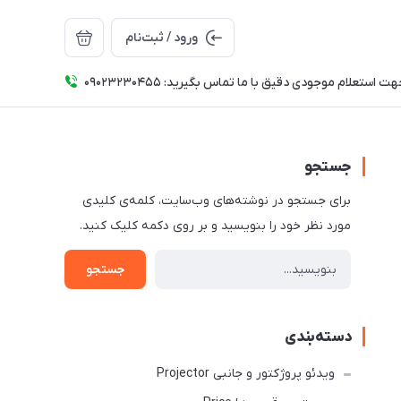
ورود / ثبت‌نام
ت استعلام موجودی دقیق با ما تماس بگیرید: 09023230455
جستجو
برای جستجو در نوشته‌های وب‌سایت، کلمه‌ی کلیدی
مورد نظر خود را بنویسید و بر روی دکمه کلیک کنید.
جستجو
دسته‌بندی
ویدئو پروژکتور و جانبی Projector