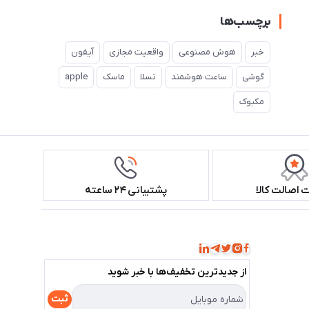
برچسب‌ها
خبر
هوش مصنوعی
واقعیت مجازی
آیفون
گوشی
ساعت هوشمند
تسلا
ماسک
apple
مکبوک
اصالت کالا
پشتیبانی ۲۴ ساعته
همراه ما باشید!
از جدید‌ترین تخفیف‌ها با‌ خبر شوید
ثبت