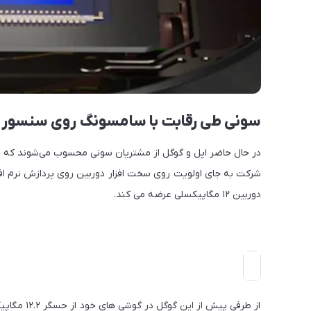
سونی طی رقابت با سامسونگ روی سنسور ۱۰۰ مگاپیکسلی کار میکند
در حال حاضر اپل و گوگل از مشتریان سونی محسوب می‌شوند که در 
شرکت به جای اولویت روی سخت افزار دوربین روی پردازش نرم افزار
دوربین ۱۲ مگاپیکسلی عرضه می کند.