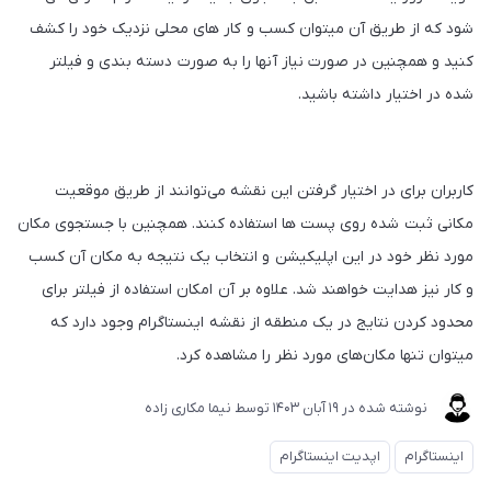
شود که از طریق آن میتوان کسب و کار های محلی نزدیک خود را کشف
کنید و همچنین در صورت نیاز آنها را به صورت دسته بندی و فیلتر
شده در اختیار داشته باشید.
کاربران برای در اختیار گرفتن این نقشه می‌توانند از طریق موقعیت
مکانی ثبت شده روی پست ها استفاده کنند. همچنین با جستجوی مکان
مورد نظر خود در این اپلیکیشن و انتخاب یک نتیجه به مکان آن کسب
و کار نیز هدایت خواهند شد. علاوه بر آن امکان استفاده از فیلتر برای
محدود کردن نتایج در یک منطقه از نقشه اینستاگرام وجود دارد که
میتوان تنها مکان‌های مورد نظر را مشاهده کرد.
نوشته شده در
19 آبان 1403
توسط
نیما مکاری زاده
اینستاگرام
اپدیت اینستاگرام