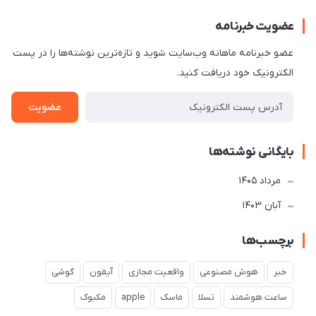
عضویت خبرنامه
عضو خبرنامه ماهانه وب‌سایت شوید و تازه‌ترین نوشته‌ها را در پست
الکترونیک خود دریافت کنید.
عضویت
بایگانی نوشته‌ها
مرداد 1405
آبان 1403
برچسب‌ها
خبر
هوش مصنوعی
واقعیت مجازی
آیفون
گوشی
ساعت هوشمند
تسلا
ماسک
apple
مکبوک