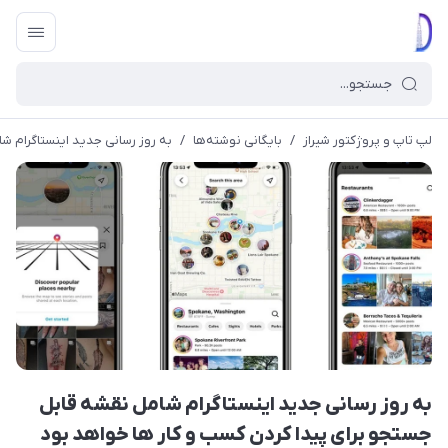
لپ تاپ و پروژکتور شیراز
/
بایگانی نوشته‌ها
/
به روز رسانی جدید اینستاگرام ش
به روز رسانی جدید اینستاگرام شامل نقشه قابل
جستجو برای پیدا کردن کسب و کار ها خواهد بود