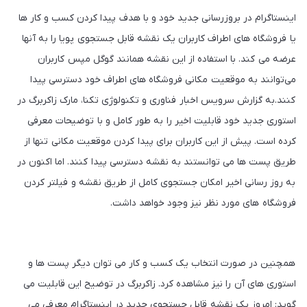
اینستاگرام در بروزرسانی جدید خود و با هدف پیدا کردن کسب و کار ها
یا فروشگاه های اطراف کاربران یک نقشه قابل جستجوی پویا را به آنها
عرضه می کند. با استفاده از این نقشه همانند گوگل مپس کاربران
می‌توانند به موقعیت مکانی فروشگاه های اطراف خود دسترسی پیدا
کنند.به گزارش سرویس اخبار فناوری و تکنولوژی تکنا، مارک زاکربرگ در
استوری جدید خود قابلیت اخیر را به طور کامل و با توضیحات معرفی
کرده است. پیش از این کاربران برای پیدا کردن موقعیت مکانی تنها از
طریق پست ها می توانستند به نقشه دسترسی پیدا کنند. اما اکنون در
به روز رسانی اخیر امکان جستجوی کامل از طریق نقشه و فیلتر کردن
فروشگاه های مورد نظر نیز وجود خواهد داشت.
همچنین در صورت انتخاب یک کسب و کار می توان دیگر پست ها و
استوری های آن را نیز مشاهده کرد. زاکربرگ در توضیح این قابلیت می
گوید: امروز یک نقشه قابل جستجوی جدید در اینستاگرام معرفی می