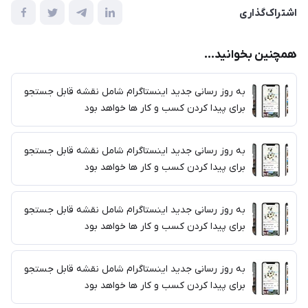
اشتراک‌گذاری
همچنین بخوانید...
به روز رسانی جدید اینستاگرام شامل نقشه قابل جستجو
برای پیدا کردن کسب و کار ها خواهد بود
به روز رسانی جدید اینستاگرام شامل نقشه قابل جستجو
برای پیدا کردن کسب و کار ها خواهد بود
به روز رسانی جدید اینستاگرام شامل نقشه قابل جستجو
برای پیدا کردن کسب و کار ها خواهد بود
به روز رسانی جدید اینستاگرام شامل نقشه قابل جستجو
برای پیدا کردن کسب و کار ها خواهد بود