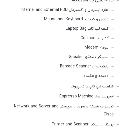
لوازم جانبی Accessories
هارد اینترنال و اکسترنال Internal and External HDD
موس و کیبورد Mouse and Keyboard
کیف لپ تاپ Laptop Bag
کول پد Coolpad
مودم Modem
اسپیکر بلندگو Speaker
بارکدخوان Barcode Scanner
دمنده و مکنده
قطعات لپ تاپ و کامپیوتر
اسپرسو ساز Espresso Machine
تجهیزات شبکه و سرور و سیسکو Network and Server and
Cisco
پرینتر و اسکنر Printer and Scanner