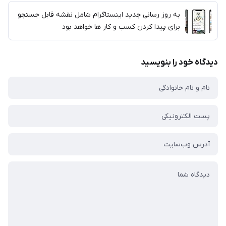
به روز رسانی جدید اینستاگرام شامل نقشه قابل جستجو
برای پیدا کردن کسب و کار ها خواهد بود
دیدگاه خود را بنویسید