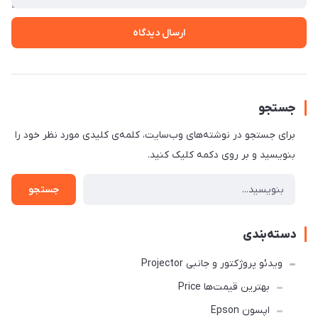
ارسال دیدگاه
جستجو
برای جستجو در نوشته‌های وب‌سایت، کلمه‌ی کلیدی مورد نظر خود را
بنویسید و بر روی دکمه کلیک کنید.
جستجو
دسته‌بندی
ویدئو پروژکتور و جانبی Projector
بهترین قیمت‌ها Price
اپسون Epson