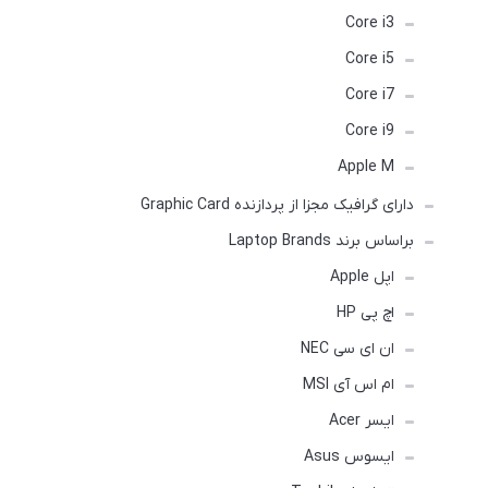
Core i3
Core i5
Core i7
Core i9
Apple M
دارای گرافیک مجزا از پردازنده Graphic Card
براساس برند Laptop Brands
اپل Apple
اچ پی HP
ان ای سی NEC
ام اس آی MSI
ایسر Acer
ایسوس Asus