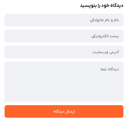
دیدگاه خود را بنویسید
ارسال دیدگاه