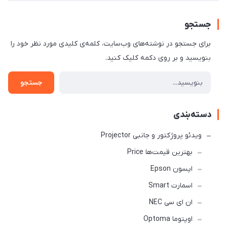
جستجو
برای جستجو در نوشته‌های وب‌سایت، کلمه‌ی کلیدی مورد نظر خود را
بنویسید و بر روی دکمه کلیک کنید.
جستجو
دسته‌بندی
ویدئو پروژکتور و جانبی Projector
بهترین قیمت‌ها Price
اپسون Epson
اسمارت Smart
ان ای سی NEC
اوپتوما Optoma