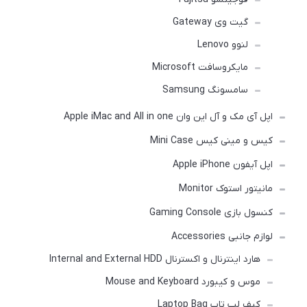
گیت وی Gateway
لنوو Lenovo
مایکروسافت Microsoft
سامسونگ Samsung
اپل آی مک و آل این وان Apple iMac and All in one
کیس و مینی کیس Mini Case
اپل آیفون Apple iPhone
مانیتور استوک Monitor
کنسول بازی Gaming Console
لوازم جانبی Accessories
هارد اینترنال و اکسترنال Internal and External HDD
موس و کیبورد Mouse and Keyboard
کیف لپ تاپ Laptop Bag