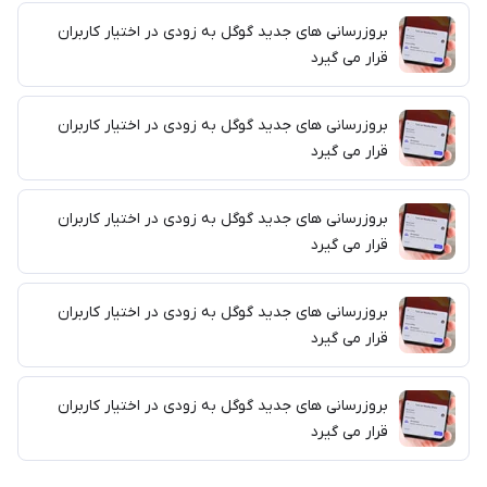
بروزرسانی های جدید گوگل به زودی در اختیار کاربران
قرار می گیرد
بروزرسانی های جدید گوگل به زودی در اختیار کاربران
قرار می گیرد
بروزرسانی های جدید گوگل به زودی در اختیار کاربران
قرار می گیرد
بروزرسانی های جدید گوگل به زودی در اختیار کاربران
قرار می گیرد
بروزرسانی های جدید گوگل به زودی در اختیار کاربران
قرار می گیرد