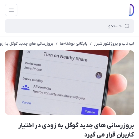
لپ تاپ و پروژکتور شیراز
/
بایگانی نوشته‌ها
/
بروزرسانی های جدید گوگل به زودی 
بروزرسانی های جدید گوگل به زودی در اختیار
کاربران قرار می گیرد