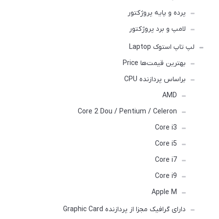
پرده و پایه پروژکتور
لامپ و برد پروژکتور
لپ تاپ استوک Laptop
بهترین قیمت‌ها Price
براساس پردازنده CPU
AMD
Core 2 Dou / Pentium / Celeron
Core i3
Core i5
Core i7
Core i9
Apple M
دارای گرافیک مجزا از پردازنده Graphic Card