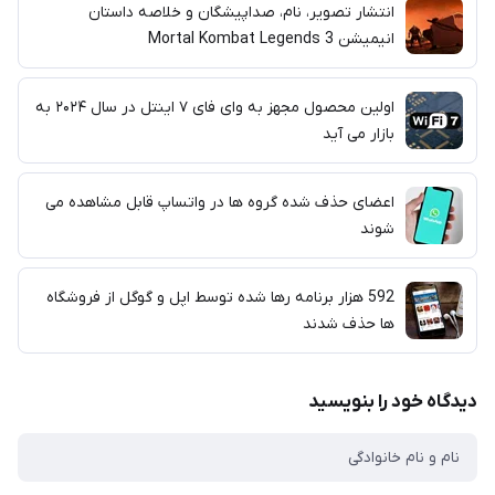
انتشار تصویر، نام، صداپیشگان و خلاصه داستان
انیمیشن Mortal Kombat Legends 3
اولین محصول مجهز به وای فای ۷ اینتل در سال ۲۰۲۴ به
بازار می آید
اعضای حذف شده گروه ها در واتساپ قابل مشاهده می
شوند
592 هزار برنامه رها شده توسط اپل و گوگل از فروشگاه
ها حذف شدند
دیدگاه خود را بنویسید