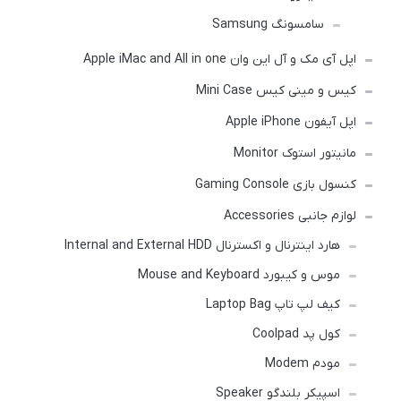
سامسونگ Samsung
اپل آی مک و آل این وان Apple iMac and All in one
کیس و مینی کیس Mini Case
اپل آیفون Apple iPhone
مانیتور استوک Monitor
کنسول بازی Gaming Console
لوازم جانبی Accessories
هارد اینترنال و اکسترنال Internal and External HDD
موس و کیبورد Mouse and Keyboard
کیف لپ تاپ Laptop Bag
کول پد Coolpad
مودم Modem
اسپیکر بلندگو Speaker