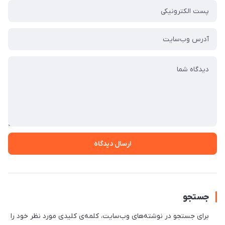
ارسال دیدگاه
جستجو
برای جستجو در نوشته‌های وب‌سایت، کلمه‌ی کلیدی مورد نظر خود را