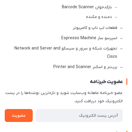
بارکدخوان Barcode Scanner
دمنده و مکنده
قطعات لپ تاپ و کامپیوتر
اسپرسو ساز Espresso Machine
تجهیزات شبکه و سرور و سیسکو Network and Server and
Cisco
پرینتر و اسکنر Printer and Scanner
عضویت خبرنامه
عضو خبرنامه ماهانه وب‌سایت شوید و تازه‌ترین نوشته‌ها را در پست
الکترونیک خود دریافت کنید.
عضویت