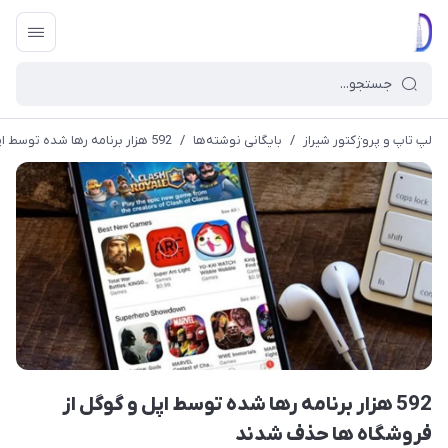
لپ تاپ و پروژکتور شیراز
/
بایگانی نوشته‌ها
/
592 هزار برنامه رها شده توسط اپل و گوگل از فروشگاه ها حذف شدند
592 هزار برنامه رها شده توسط اپل و گوگل از
فروشگاه ها حذف شدند