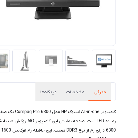
معرفی
مشخصات
دیدگاه‌ها