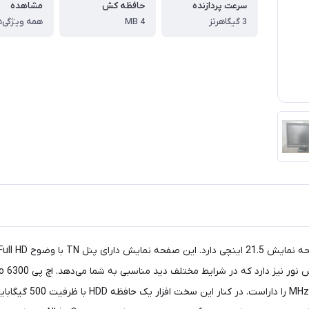
سرعت پردازنده
حافظه کش
مشاهده
3 گیگاهرتز
4 MB
همه ویژگی‌ه