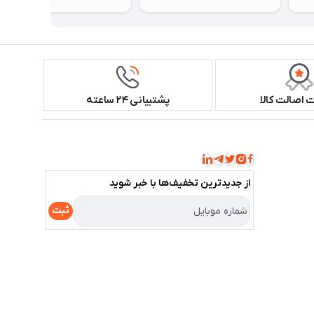
اصالت کالا
پشتیبانی ۲۴ ساعته
همراه ما باشید!
از جدید‌ترین تخفیف‌ها با‌ خبر شوید
ثبت