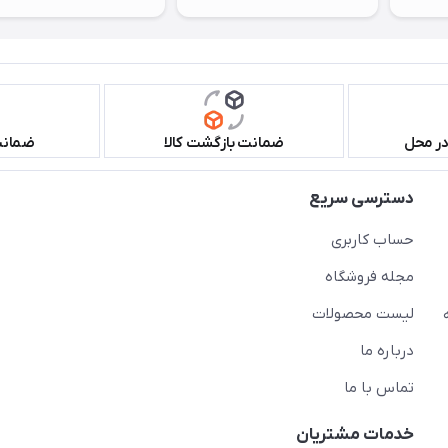
در محل
ضمانت بازگشت کالا
ضمانت 
دسترسی سریع
حساب کاربری
مجله فروشگاه
لیست محصولات
درباره ما
تماس با ما
خدمات مشتریان