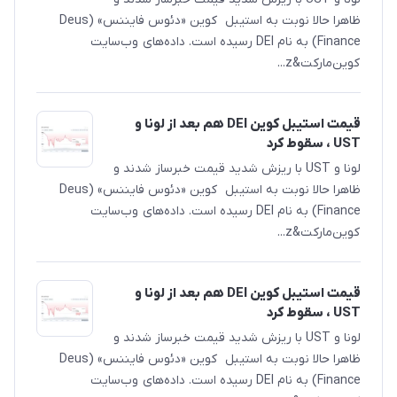
ظاهرا حالا نوبت به استیبل کوین «دئوس فایننس» (Deus
Finance) به نام DEI رسیده است. داده‌های وب‌سایت
کوین‌مارکت&z...
قیمت استیبل کوین DEI هم بعد از لونا و
UST‌ ، سقوط کرد
لونا و UST با ریزش شدید قیمت خبرساز شدند و
ظاهرا حالا نوبت به استیبل کوین «دئوس فایننس» (Deus
Finance) به نام DEI رسیده است. داده‌های وب‌سایت
کوین‌مارکت&z...
قیمت استیبل کوین DEI هم بعد از لونا و
UST‌ ، سقوط کرد
لونا و UST با ریزش شدید قیمت خبرساز شدند و
ظاهرا حالا نوبت به استیبل کوین «دئوس فایننس» (Deus
Finance) به نام DEI رسیده است. داده‌های وب‌سایت