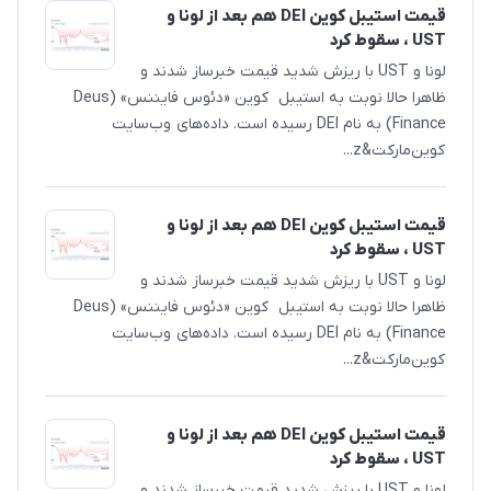
قیمت استیبل کوین DEI هم بعد از لونا و
UST‌ ، سقوط کرد
لونا و UST با ریزش شدید قیمت خبرساز شدند و
ظاهرا حالا نوبت به استیبل کوین «دئوس فایننس» (Deus
Finance) به نام DEI رسیده است. داده‌های وب‌سایت
کوین‌مارکت&z...
قیمت استیبل کوین DEI هم بعد از لونا و
UST‌ ، سقوط کرد
لونا و UST با ریزش شدید قیمت خبرساز شدند و
ظاهرا حالا نوبت به استیبل کوین «دئوس فایننس» (Deus
Finance) به نام DEI رسیده است. داده‌های وب‌سایت
کوین‌مارکت&z...
قیمت استیبل کوین DEI هم بعد از لونا و
UST‌ ، سقوط کرد
لونا و UST با ریزش شدید قیمت خبرساز شدند و