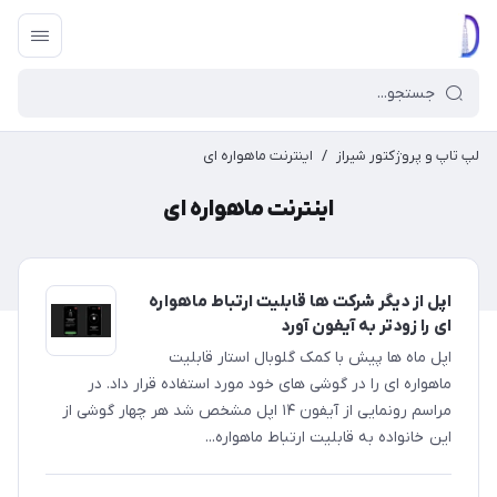
لپ تاپ و پروژکتور شیراز
/
اینترنت ماهواره ای
اینترنت ماهواره ای
اپل از دیگر شرکت ها قابلیت ارتباط ماهواره
ای را زودتر به آیفون آورد
اپل ماه ها پیش با کمک گلوبال استار قابلیت
ماهواره ای را در گوشی های خود مورد استفاده قرار داد. در
مراسم رونمایی از آیفون ۱۴ اپل مشخص شد هر چهار گوشی از
این خانواده به قابلیت ارتباط ماهواره‌...