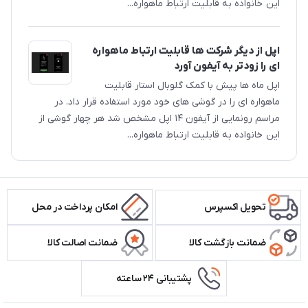
این خانواده به قابلیت ارتباط ماهواره‌...
اپل از دیگر شرکت ها قابلیت ارتباط ماهواره
ای را زودتر به آیفون آورد
اپل ماه ها پیش با کمک گلوبال استار قابلیت
ماهواره ای را در گوشی های خود مورد استفاده قرار داد. در
مراسم رونمایی از آیفون ۱۴ اپل مشخص شد هر چهار گوشی از
این خانواده به قابلیت ارتباط ماهواره‌...
تحویل اکسپرس
امکان پرداخت در محل
ضمانت بازگشت کالا
ضمانت اصالت کالا
پشتیبانی ۲۴ ساعته