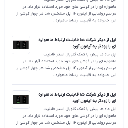
ماهواره ای را در گوشی های خود مورد استفاده قرار داد. در
مراسم رونمایی از آیفون ۱۴ اپل مشخص شد هر چهار گوشی از
این خانواده به قابلیت ارتباط ماهواره‌...
اپل از دیگر شرکت ها قابلیت ارتباط ماهواره
ای را زودتر به آیفون آورد
اپل ماه ها پیش با کمک گلوبال استار قابلیت
ماهواره ای را در گوشی های خود مورد استفاده قرار داد. در
مراسم رونمایی از آیفون ۱۴ اپل مشخص شد هر چهار گوشی از
این خانواده به قابلیت ارتباط ماهواره‌...
اپل از دیگر شرکت ها قابلیت ارتباط ماهواره
ای را زودتر به آیفون آورد
اپل ماه ها پیش با کمک گلوبال استار قابلیت
ماهواره ای را در گوشی های خود مورد استفاده قرار داد. در
مراسم رونمایی از آیفون ۱۴ اپل مشخص شد هر چهار گوشی از