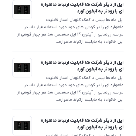
اپل از دیگر شرکت ها قابلیت ارتباط ماهواره
ای را زودتر به آیفون آورد
اپل ماه ها پیش با کمک گلوبال استار قابلیت
ماهواره ای را در گوشی های خود مورد استفاده قرار داد. در
مراسم رونمایی از آیفون ۱۴ اپل مشخص شد هر چهار گوشی از
این خانواده به قابلیت ارتباط ماهواره‌...
اپل از دیگر شرکت ها قابلیت ارتباط ماهواره
ای را زودتر به آیفون آورد
اپل ماه ها پیش با کمک گلوبال استار قابلیت
ماهواره ای را در گوشی های خود مورد استفاده قرار داد. در
مراسم رونمایی از آیفون ۱۴ اپل مشخص شد هر چهار گوشی از
این خانواده به قابلیت ارتباط ماهواره‌...
اپل از دیگر شرکت ها قابلیت ارتباط ماهواره
ای را زودتر به آیفون آورد
اپل ماه ها پیش با کمک گلوبال استار قابلیت