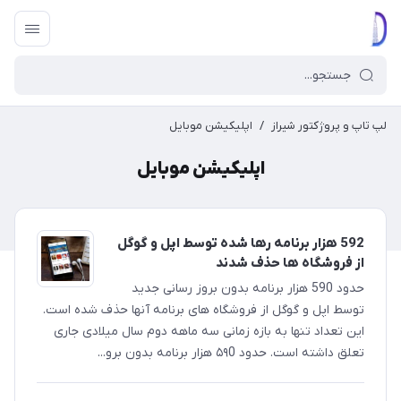
لپ تاپ و پروژکتور شیراز
/
اپلیکیشن موبایل
اپلیکیشن موبایل
592 هزار برنامه رها شده توسط اپل و گوگل
از فروشگاه ها حذف شدند
حدود 590 هزار برنامه بدون بروز رسانی جدید
توسط اپل و گوگل از فروشگاه های برنامه آنها حذف شده است.
این تعداد تنها به بازه زمانی سه ماهه دوم سال میلادی جاری
تعلق داشته است. حدود ۵۹0 هزار برنامه بدون برو...