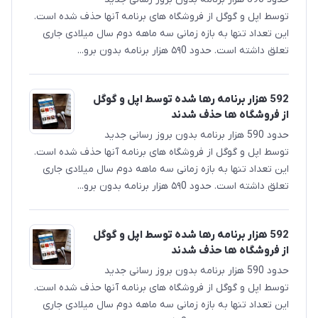
توسط اپل و گوگل از فروشگاه های برنامه آنها حذف شده است.
این تعداد تنها به بازه زمانی سه ماهه دوم سال میلادی جاری
تعلق داشته است. حدود ۵۹0 هزار برنامه بدون برو...
592 هزار برنامه رها شده توسط اپل و گوگل
از فروشگاه ها حذف شدند
حدود 590 هزار برنامه بدون بروز رسانی جدید
توسط اپل و گوگل از فروشگاه های برنامه آنها حذف شده است.
این تعداد تنها به بازه زمانی سه ماهه دوم سال میلادی جاری
تعلق داشته است. حدود ۵۹0 هزار برنامه بدون برو...
592 هزار برنامه رها شده توسط اپل و گوگل
از فروشگاه ها حذف شدند
حدود 590 هزار برنامه بدون بروز رسانی جدید
توسط اپل و گوگل از فروشگاه های برنامه آنها حذف شده است.
این تعداد تنها به بازه زمانی سه ماهه دوم سال میلادی جاری