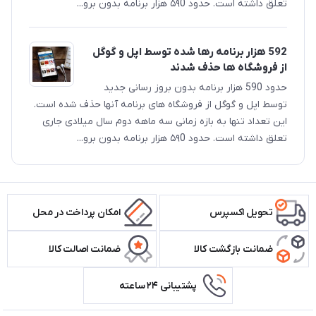
تعلق داشته است. حدود ۵۹0 هزار برنامه بدون برو...
592 هزار برنامه رها شده توسط اپل و گوگل
از فروشگاه ها حذف شدند
حدود 590 هزار برنامه بدون بروز رسانی جدید
توسط اپل و گوگل از فروشگاه های برنامه آنها حذف شده است.
این تعداد تنها به بازه زمانی سه ماهه دوم سال میلادی جاری
تعلق داشته است. حدود ۵۹0 هزار برنامه بدون برو...
تحویل اکسپرس
امکان پرداخت در محل
ضمانت بازگشت کالا
ضمانت اصالت کالا
پشتیبانی ۲۴ ساعته