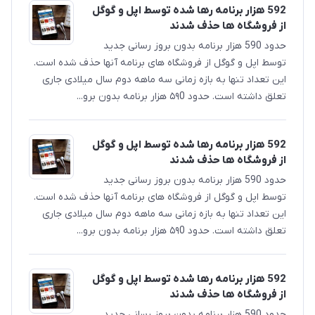
592 هزار برنامه رها شده توسط اپل و گوگل
از فروشگاه ها حذف شدند
حدود 590 هزار برنامه بدون بروز رسانی جدید
توسط اپل و گوگل از فروشگاه های برنامه آنها حذف شده است.
این تعداد تنها به بازه زمانی سه ماهه دوم سال میلادی جاری
تعلق داشته است. حدود ۵۹0 هزار برنامه بدون برو...
592 هزار برنامه رها شده توسط اپل و گوگل
از فروشگاه ها حذف شدند
حدود 590 هزار برنامه بدون بروز رسانی جدید
توسط اپل و گوگل از فروشگاه های برنامه آنها حذف شده است.
این تعداد تنها به بازه زمانی سه ماهه دوم سال میلادی جاری
تعلق داشته است. حدود ۵۹0 هزار برنامه بدون برو...
592 هزار برنامه رها شده توسط اپل و گوگل
از فروشگاه ها حذف شدند
حدود 590 هزار برنامه بدون بروز رسانی جدید